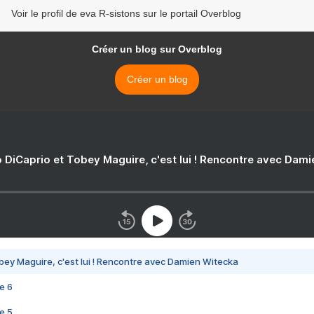
Voir le profil de eva R-sistons sur le portail Overblog
Créer un blog sur Overblog
Créer un blog
 DiCaprio et Tobey Maguire, c'est lui ! Rencontre avec Dam
bey Maguire, c'est lui ! Rencontre avec Damien Witecka
e 6
e 5