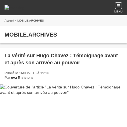
MENU
Accueil
» MOBILE.ARCHIVES
MOBILE.ARCHIVES
La vérité sur Hugo Chavez : Témoignage avant
et après son arrivée au pouvoir
Publié le 16/03/2013 à 15:56
Par
eva R-sistons