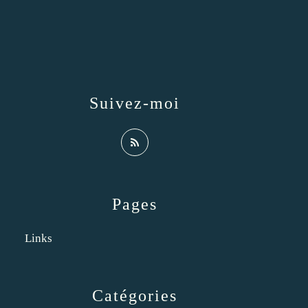
Suivez-moi
Pages
Links
Catégories