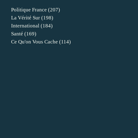
Politique France
(207)
La Vérité Sur
(198)
International
(184)
Santé
(169)
Ce Qu'on Vous Cache
(114)