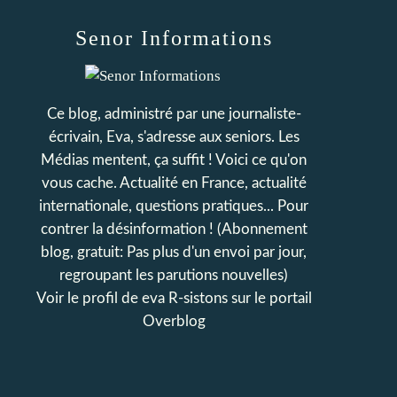
Senor Informations
Ce blog, administré par une journaliste-
écrivain, Eva, s'adresse aux seniors. Les
Médias mentent, ça suffit ! Voici ce qu'on
vous cache. Actualité en France, actualité
internationale, questions pratiques... Pour
contrer la désinformation ! (Abonnement
blog, gratuit: Pas plus d'un envoi par jour,
regroupant les parutions nouvelles)
Voir le profil de
eva R-sistons
sur le portail
Overblog