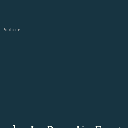
Publicité