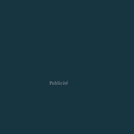
Publicité