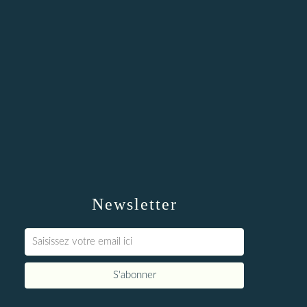
Newsletter