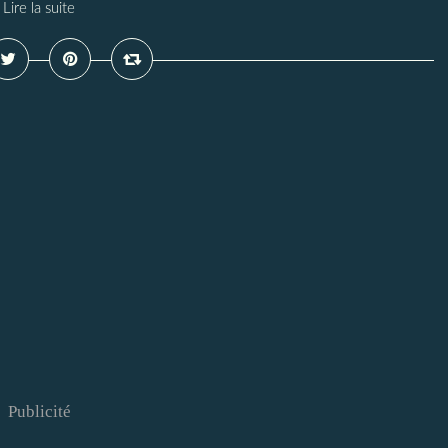
Lire la suite
Publicité