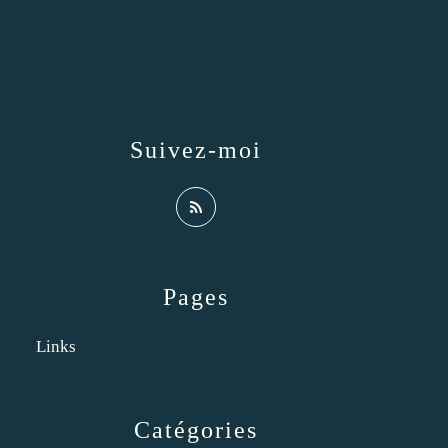
Suivez-moi
Pages
Links
Catégories