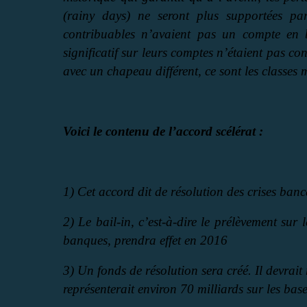
(rainy days) ne seront plus supportées pa
contribuables n’avaient pas un compte en 
significatif sur leurs comptes n’étaient pas co
avec un chapeau différent, ce sont les classe
Voici le contenu de l’accord scélérat :
1) Cet accord dit de résolution des crises banc
2) Le bail-in, c’est-à-dire le prélèvement sur 
banques, prendra effet en 2016
3) Un fonds de résolution sera créé. Il devrait
représenterait environ 70 milliards sur les base