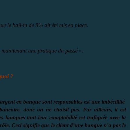
ue le bail-in de 8% ait été mis en place.
nt maintenant une pratique du passé ».
quoi ?
argent en banque sont responsables est une imbécillité.
bancaire, donc on ne choisit pas. Par ailleurs, il est
es banques tant leur comptabilité est trafiquée avec la
rôle. Ceci signifie que le client d’une banque n’a pas le