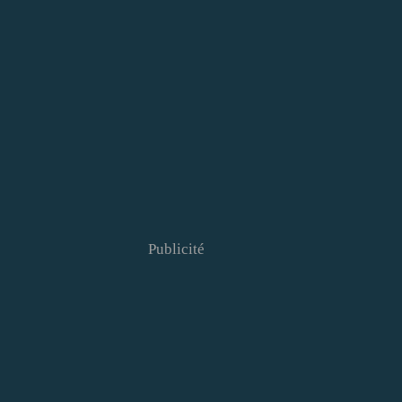
Publicité