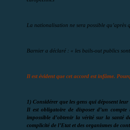
La nationalisation ne sera possible qu’après q
Barnier a déclaré : « les bails-out publics so
Il est évident que cet accord est infâme. Pour
1) Considérer que les gens qui déposent leur 
Il est obligatoire de disposer d’un compte 
impossible d’obtenir la vérité sur la santé d
complicité de l’Etat et des organismes de cont