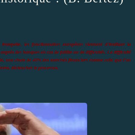
rompette, les fonctionnaires européens viennent d’instituer la
 auprès des banques en cas de faillite ou de difficultés. La difficulté
le, une chute de 40% des marchés financiers comme celle que l’on
evra, déclencher le processus.