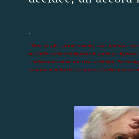
.
"Dans la plus grande opacité, sans tambour, sans t
possibilité et même l’obligation de spolier les déposants
se définissant comme une crise systémique. Par exemp
a connue en début de crise pourra, et même peut-être d