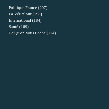
Politique France
(207)
La Vérité Sur
(198)
International
(184)
Santé
(169)
Ce Qu'on Vous Cache
(114)