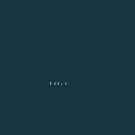
Publicité