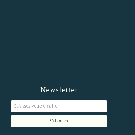
Newsletter