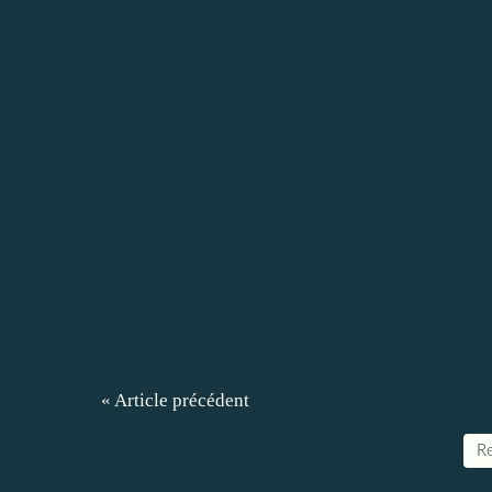
« Article précédent
Re