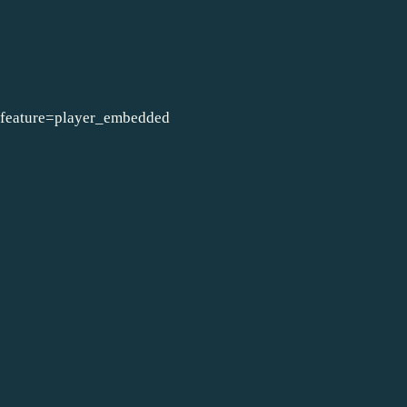
feature=player_embedded