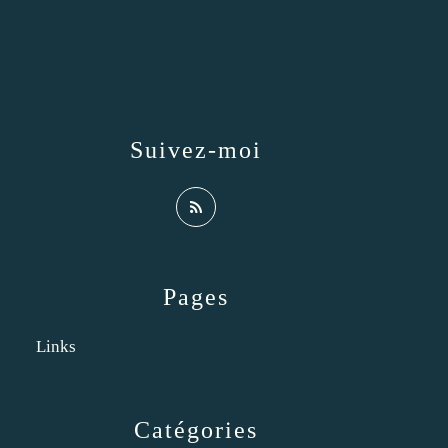
Suivez-moi
Pages
Links
Catégories