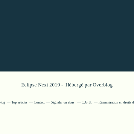
Eclipse Next 2019 - Hébergé par
Overblog
blog
Top articles
Contact
Signaler un abus
C.G.U.
Rémunération en droits d