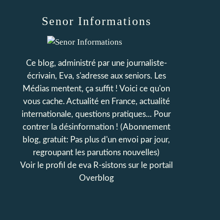
Senor Informations
Ce blog, administré par une journaliste-
écrivain, Eva, s'adresse aux seniors. Les
Médias mentent, ça suffit ! Voici ce qu'on
vous cache. Actualité en France, actualité
internationale, questions pratiques... Pour
contrer la désinformation ! (Abonnement
blog, gratuit: Pas plus d'un envoi par jour,
regroupant les parutions nouvelles)
Voir le profil de
eva R-sistons
sur le portail
Overblog