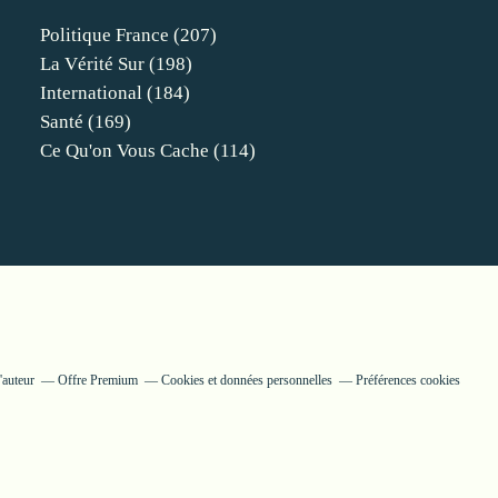
Politique France
(207)
La Vérité Sur
(198)
International
(184)
Santé
(169)
Ce Qu'on Vous Cache
(114)
'auteur
Offre Premium
Cookies et données personnelles
Préférences cookies