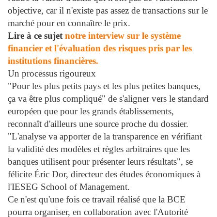
objective, car il n'existe pas assez de transactions sur le
marché pour en connaître le prix.
Lire à ce sujet
notre interview sur le système
financier et l'évaluation des risques pris par les
institutions financières.
Un processus rigoureux
"Pour les plus petits pays et les plus petites banques,
ça va être plus compliqué" de s'aligner vers le standard
européen que pour les grands établissements,
reconnaît d'ailleurs une source proche du dossier.
"L'analyse va apporter de la transparence en vérifiant
la validité des modèles et règles arbitraires que les
banques utilisent pour présenter leurs résultats", se
félicite Éric Dor, directeur des études économiques à
l'IESEG School of Management.
Ce n'est qu'une fois ce travail réalisé que la BCE
pourra organiser, en collaboration avec l'Autorité