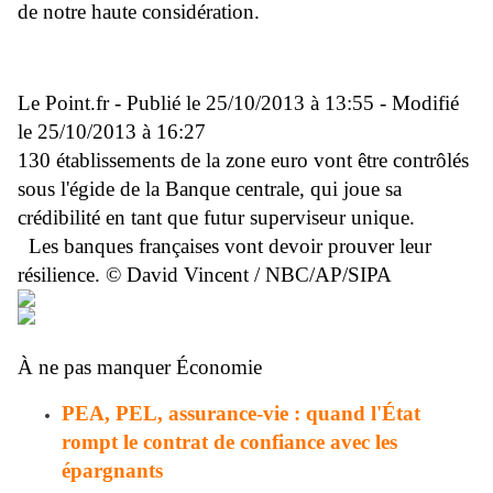
de notre haute considération.
Le Point.fr - Publié le 25/10/2013 à 13:55 - Modifié
le 25/10/2013 à 16:27
130 établissements de la zone euro vont être contrôlés
sous l'égide de la Banque centrale, qui joue sa
crédibilité en tant que futur superviseur unique.
Les banques françaises vont devoir prouver leur
résilience. © David Vincent / NBC/AP/SIPA
À ne pas manquer Économie
PEA, PEL, assurance-vie : quand l'État
rompt le contrat de confiance avec les
épargnants