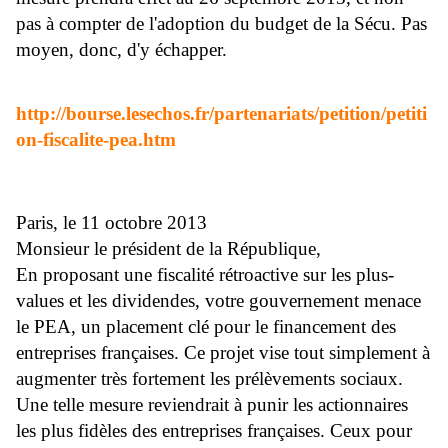
pas à compter de l'adoption du budget de la Sécu. Pas
moyen, donc, d'y échapper.
http://bourse.lesechos.fr/
partenariats/petition/
petiti
on-fiscalite-pea.htm
Paris, le 11 octobre 2013
Monsieur le président de la République,
En proposant une fiscalité rétroactive sur les plus-
values et les dividendes, votre gouvernement menace
le PEA, un placement clé pour le financement des
entreprises françaises. Ce projet vise tout simplement à
augmenter très fortement les prélèvements sociaux.
Une telle mesure reviendrait à punir les actionnaires
les plus fidèles des entreprises françaises. Ceux pour