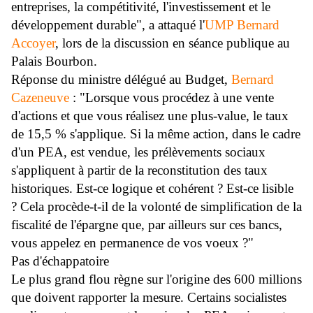
entreprises, la compétitivité, l'investissement et le
développement durable", a attaqué l'
UMP
Bernard
Accoyer
, lors de la discussion en séance publique au
Palais Bourbon.
Réponse du ministre délégué au Budget,
Bernard
Cazeneuve
: "Lorsque vous procédez à une vente
d'actions et que vous réalisez une plus-value, le taux
de 15,5 % s'applique. Si la même action, dans le cadre
d'un PEA, est vendue, les prélèvements sociaux
s'appliquent à partir de la reconstitution des taux
historiques. Est-ce logique et cohérent ? Est-ce lisible
? Cela procède-t-il de la volonté de simplification de la
fiscalité de l'épargne que, par ailleurs sur ces bancs,
vous appelez en permanence de vos voeux ?"
Pas d'échappatoire
Le plus grand flou règne sur l'origine des 600 millions
que doivent rapporter la mesure. Certains socialistes