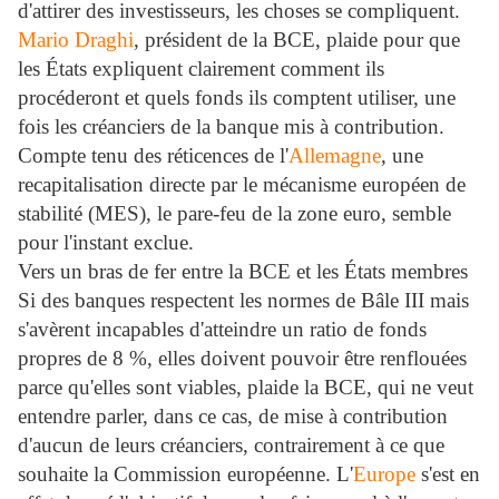
d'attirer des investisseurs, les choses se compliquent.
Mario Draghi
, président de la BCE, plaide pour que
les États expliquent clairement comment ils
procéderont et quels fonds ils comptent utiliser, une
fois les créanciers de la banque mis à contribution.
Compte tenu des réticences de l'
Allemagne
, une
recapitalisation directe par le mécanisme européen de
stabilité (MES), le pare-feu de la zone euro, semble
pour l'instant exclue.
Vers un bras de fer entre la BCE et les États membres
Si des banques respectent les normes de Bâle III mais
s'avèrent incapables d'atteindre un ratio de fonds
propres de 8 %, elles doivent pouvoir être renflouées
parce qu'elles sont viables, plaide la BCE, qui ne veut
entendre parler, dans ce cas, de mise à contribution
d'aucun de leurs créanciers, contrairement à ce que
souhaite la Commission européenne. L'
Europe
s'est en