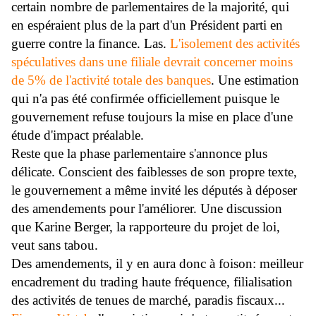
certain nombre de parlementaires de la majorité, qui
en espéraient plus de la part d'un Président parti en
guerre contre la finance. Las.
L'isolement des activités
spéculatives dans une filiale devrait concerner moins
de 5% de l'activité totale des banques
. Une estimation
qui n'a pas été confirmée officiellement puisque le
gouvernement refuse toujours la mise en place d'une
étude d'impact préalable.
Reste que la phase parlementaire s'annonce plus
délicate. Conscient des faiblesses de son propre texte,
le gouvernement a même invité les députés à déposer
des amendements pour l'améliorer. Une discussion
que Karine Berger, la rapporteure du projet de loi,
veut sans tabou.
Des amendements, il y en aura donc à foison: meilleur
encadrement du trading haute fréquence, filialisation
des activités de tenues de marché, paradis fiscaux...