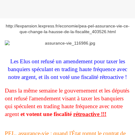
http://lexpansion.lexpress.fr/economie/pea-pel-assurance-vie-ce-
que-change-la-hausse-de-la-fiscalite_403526.html
Les Elus ont refusé un amendement pour taxer les
banquiers spéculant en trading haute fréquence avec
notre argent, et ils ont voté une fiscalité rétroactive !
Dans la même semaine le gouvernement et les députés
ont refusé l'amendement visant à taxer les banquiers
qui spéculent en trading haute fréquence avec notre
argent
et votent une fiscalité
rétroactive !!!
PEL, assurance-vie : quand l'État rompt le contrat de