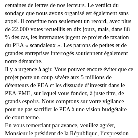
centaines de lettres de nos lecteurs. Le verdict du
sondage que nous avons organisé est également sans
appel. Il constitue non seulement un record, avec plus
de 22.000 votes recueillis en dix jours, mais, dans 88
% des cas, les internautes jugent ce projet de taxation
du PEA « scandaleux ». Les patrons de petites et de
grandes entreprises interrogés soutiennent également
notre démarche.
Il y a urgence à agir. Vous pouvez encore éviter que ce
projet porte un coup sévère aux 5 millions de
détenteurs de PEA et les dissuade d’investir dans le
PEA-PME, sur lequel vous fondez, à juste titre, de
grands espoirs. Nous comptons sur votre vigilance
pour ne pas sacrifier le PEA à une vision budgétaire
de court terme.
En vous remerciant par avance, veuillez agréer,
Monsieur le président de la République, l’expression