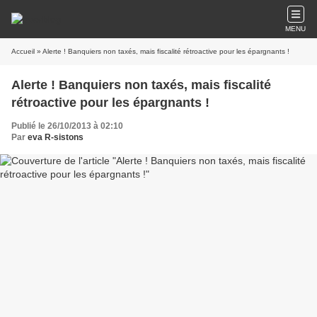
MENU
Accueil
» Alerte ! Banquiers non taxés, mais fiscalité rétroactive pour les épargnants !
Alerte ! Banquiers non taxés, mais fiscalité
rétroactive pour les épargnants !
Publié le 26/10/2013 à 02:10
Par
eva R-sistons