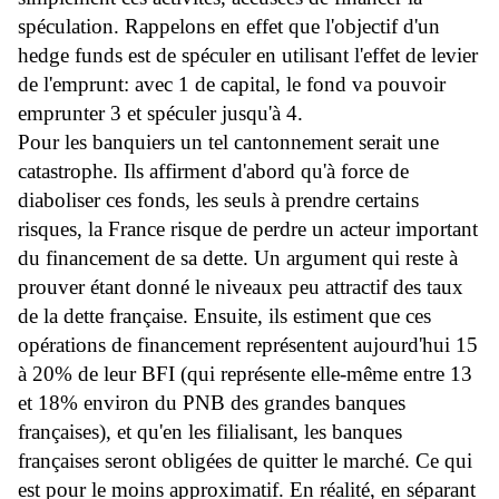
spéculation. Rappelons en effet que l'objectif d'un
hedge funds est de spéculer en utilisant l'effet de levier
de l'emprunt: avec 1 de capital, le fond va pouvoir
emprunter 3 et spéculer jusqu'à 4.
Pour les banquiers un tel cantonnement serait une
catastrophe. Ils affirment d'abord qu'à force de
diaboliser ces fonds, les seuls à prendre certains
risques, la France risque de perdre un acteur important
du financement de sa dette. Un argument qui reste à
prouver étant donné le niveaux peu attractif des taux
de la dette française. Ensuite, ils estiment que ces
opérations de financement représentent aujourd'hui 15
à 20% de leur BFI (qui représente elle-même entre 13
et 18% environ du PNB des grandes banques
françaises), et qu'en les filialisant, les banques
françaises seront obligées de quitter le marché. Ce qui
est pour le moins approximatif. En réalité, en séparant