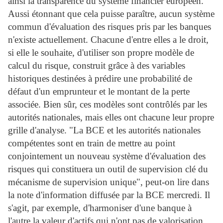
ainsi la transparence du système financier européen.
Aussi étonnant que cela puisse paraître, aucun système
commun d'évaluation des risques pris par les banques
n'existe actuellement. Chacune d'entre elles a le droit,
si elle le souhaite, d'utiliser son propre modèle de
calcul du risque, construit grâce à des variables
historiques destinées à prédire une probabilité de
défaut d'un emprunteur et le montant de la perte
associée. Bien sûr, ces modèles sont contrôlés par les
autorités nationales, mais elles ont chacune leur propre
grille d'analyse. "La BCE et les autorités nationales
compétentes sont en train de mettre au point
conjointement un nouveau système d'évaluation des
risques qui constituera un outil de supervision clé du
mécanisme de supervision unique", peut-on lire dans
la note d'information diffusée par la BCE mercredi. Il
s'agit, par exemple, d'harmoniser d'une banque à
l'autre la valeur d'actifs qui n'ont pas de valorisation