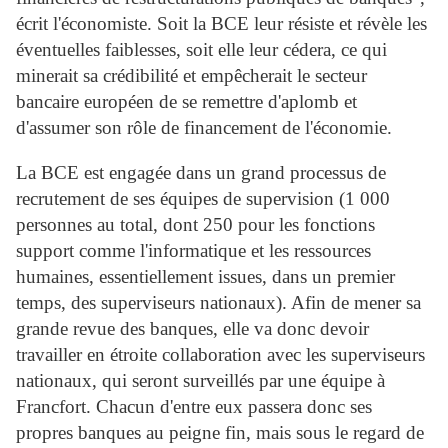
écrit l'économiste. Soit la BCE leur résiste et révèle les
éventuelles faiblesses, soit elle leur cédera, ce qui
minerait sa crédibilité et empêcherait le secteur
bancaire européen de se remettre d'aplomb et
d'assumer son rôle de financement de l'économie.
La BCE est engagée dans un grand processus de
recrutement de ses équipes de supervision (1 000
personnes au total, dont 250 pour les fonctions
support comme l'informatique et les ressources
humaines, essentiellement issues, dans un premier
temps, des superviseurs nationaux). Afin de mener sa
grande revue des banques, elle va donc devoir
travailler en étroite collaboration avec les superviseurs
nationaux, qui seront surveillés par une équipe à
Francfort. Chacun d'entre eux passera donc ses
propres banques au peigne fin, mais sous le regard de