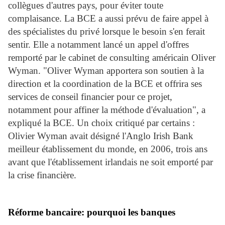
collègues d'autres pays, pour éviter toute
complaisance. La BCE a aussi prévu de faire appel à
des spécialistes du privé lorsque le besoin s'en ferait
sentir. Elle a notamment lancé un appel d'offres
remporté par le cabinet de consulting américain Oliver
Wyman. "Oliver Wyman apportera son soutien à la
direction et la coordination de la BCE et offrira ses
services de conseil financier pour ce projet,
notamment pour affiner la méthode d'évaluation", a
expliqué la BCE. Un choix critiqué par certains :
Olivier Wyman avait désigné l'Anglo Irish Bank
meilleur établissement du monde, en 2006, trois ans
avant que l'établissement irlandais ne soit emporté par
la crise financière.
Réforme bancaire: pourquoi les banques