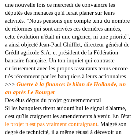
une nouvelle fois ce mercredi de convaincre les
députés des menaces qu'il ferait planer sur leurs
activités. "Nous pensons que compte tenu du nombre
de réformes qui sont arrivées ces dernières années,
cette évolution n'était ni une urgence, ni une priorité",
a ainsi objecté Jean-Paul Chifflet, directeur général de
Crédit agricole S.A. et président de la Fédération
bancaire française. Un ton inquiet qui contraste
curieusement avec les propos rassurants tenus encore
très récemment par les banquiers à leurs actionnaires.
>>>
Guerre à la finance: le bilan de Hollande, un
an après Le Bourget
Des élus déçus du projet gouvernemental
Si les banquiers tirent aujourd'hui le signal d'alarme,
c'est qu'ils craignent les amendements à venir. En l'état
le projet n'est pas vraiment contraignant
. Malgré son
degré de technicité, il a même réussi à décevoir un