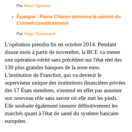
Par
Marc Vignaud
Épargne : Pierre Charon annonce la saisine du
Conseil constitutionnel
Par
Hugo Domenach
L'opération prendra fin en octobre 2014. Pendant
douze mois à partir de novembre, la BCE va mener
une opération-vérité sans précédent sur l'état réel des
130 plus grandes banques de la zone euro.
L'institution de Francfort, qui va devenir le
superviseur unique des institutions financières privées
des 17 États membres, n'entend en effet pas assumer
son nouveau rôle sans savoir où elle met les pieds.
Elle souhaite également rassurer définitivement les
marchés quant à l'état de santé du système bancaire
européen.