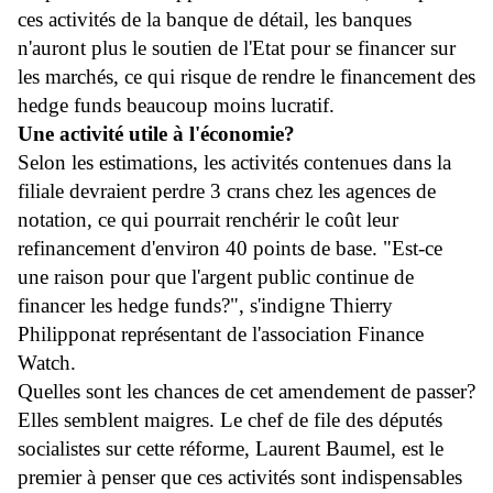
ces activités de la banque de détail, les banques
n'auront plus le soutien de l'Etat pour se financer sur
les marchés, ce qui risque de rendre le financement des
hedge funds beaucoup moins lucratif.
Une activité utile à l'économie?
Selon les estimations, les activités contenues dans la
filiale devraient perdre 3 crans chez les agences de
notation, ce qui pourrait renchérir le coût leur
refinancement d'environ 40 points de base. "Est-ce
une raison pour que l'argent public continue de
financer les hedge funds?", s'indigne Thierry
Philipponat représentant de l'association Finance
Watch.
Quelles sont les chances de cet amendement de passer?
Elles semblent maigres. Le chef de file des députés
socialistes sur cette réforme, Laurent Baumel, est le
premier à penser que ces activités sont indispensables