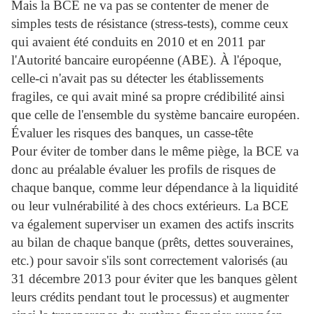
Mais la BCE ne va pas se contenter de mener de
simples tests de résistance (stress-tests), comme ceux
qui avaient été conduits en 2010 et en 2011 par
l'Autorité bancaire européenne (ABE). À l'époque,
celle-ci n'avait pas su détecter les établissements
fragiles, ce qui avait miné sa propre crédibilité ainsi
que celle de l'ensemble du système bancaire européen.
Évaluer les risques des banques, un casse-tête
Pour éviter de tomber dans le même piège, la BCE va
donc au préalable évaluer les profils de risques de
chaque banque, comme leur dépendance à la liquidité
ou leur vulnérabilité à des chocs extérieurs. La BCE
va également superviser un examen des actifs inscrits
au bilan de chaque banque (prêts, dettes souveraines,
etc.) pour savoir s'ils sont correctement valorisés (au
31 décembre 2013 pour éviter que les banques gèlent
leurs crédits pendant tout le processus) et augmenter