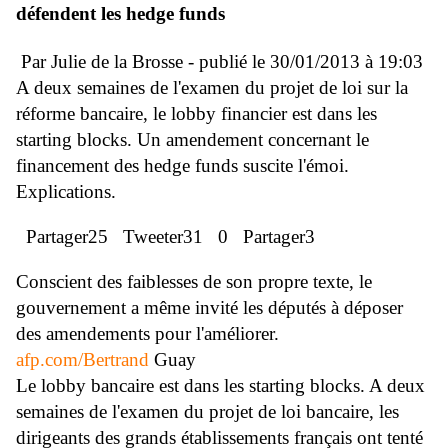
défendent les hedge funds
Par Julie de la Brosse - publié le 30/01/2013 à 19:03
A deux semaines de l'examen du projet de loi sur la
réforme bancaire, le lobby financier est dans les
starting blocks. Un amendement concernant le
financement des hedge funds suscite l'émoi.
Explications.
Partager25
Tweeter31
0
Partager3
Conscient des faiblesses de son propre texte, le
gouvernement a même invité les députés à déposer
des amendements pour l'améliorer.
afp.com/Bertrand
Guay
Le lobby bancaire est dans les starting blocks. A deux
semaines de l'examen du projet de loi bancaire, les
dirigeants des grands établissements français ont tenté