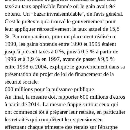
taxé au taux applicable l'année où le gain avait été
obtenu. Un "bazar invraisemblable", de l'avis général.
C'est le prétexte qu'a trouvé le gouvernement pour
leur appliquer rétroactivement le taux actuel de 15,5
%. Par comparaison, pour un placement réalisé en
1990, les gains obtenus entre 1990 et 1995 étaient
jusqu'à présent taxés à 0 %, puis à 0,5 % à partir de
1996 et à 3,9 % en 1997, avant de passer à 9,5 %
entre 1998 et 2004, explique le gouvernement dans sa
présentation du projet de loi de financement de la
sécurité sociale.
600 millions pour la puissance publique
Au final, la mesure doit rapporter 600 millions d'euros
à partir de 2014. La mesure frappe surtout ceux qui
ont commencé tôt à préparer leur retraite, en particulier
les retraités qui complètent leurs pensions en
effectuant chaque trimestre des retraits sur l'épargne