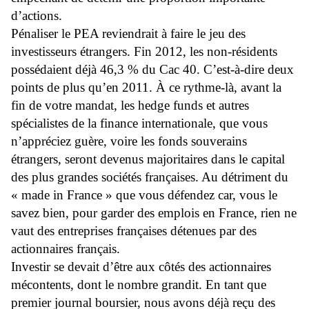
d’actions.
Pénaliser le PEA reviendrait à faire le jeu des
investisseurs étrangers. Fin 2012, les non-résidents
possédaient déjà 46,3 % du Cac 40. C’est-à-dire deux
points de plus qu’en 2011. À ce rythme-là, avant la
fin de votre mandat, les hedge funds et autres
spécialistes de la finance internationale, que vous
n’appréciez guère, voire les fonds souverains
étrangers, seront devenus majoritaires dans le capital
des plus grandes sociétés françaises. Au détriment du
« made in France » que vous défendez car, vous le
savez bien, pour garder des emplois en France, rien ne
vaut des entreprises françaises détenues par des
actionnaires français.
Investir se devait d’être aux côtés des actionnaires
mécontents, dont le nombre grandit. En tant que
premier journal boursier, nous avons déjà reçu des