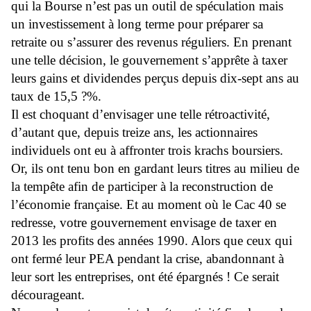
qui la Bourse n’est pas un outil de spéculation mais
un investissement à long terme pour préparer sa
retraite ou s’assurer des revenus réguliers. En prenant
une telle décision, le gouvernement s’apprête à taxer
leurs gains et dividendes perçus depuis dix-sept ans au
taux de 15,5 ?%.
Il est choquant d’envisager une telle rétroactivité,
d’autant que, depuis treize ans, les actionnaires
individuels ont eu à affronter trois krachs boursiers.
Or, ils ont tenu bon en gardant leurs titres au milieu de
la tempête afin de participer à la reconstruction de
l’économie française. Et au moment où le Cac 40 se
redresse, votre gouvernement envisage de taxer en
2013 les profits des années 1990. Alors que ceux qui
ont fermé leur PEA pendant la crise, abandonnant à
leur sort les entreprises, ont été épargnés ! Ce serait
décourageant.