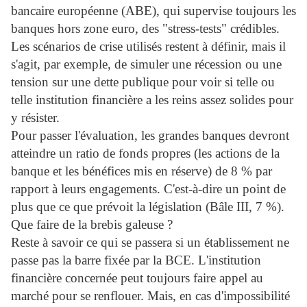
bancaire européenne (ABE), qui supervise toujours les
banques hors zone euro, des "stress-tests" crédibles.
Les scénarios de crise utilisés restent à définir, mais il
s'agit, par exemple, de simuler une récession ou une
tension sur une dette publique pour voir si telle ou
telle institution financière a les reins assez solides pour
y résister.
Pour passer l'évaluation, les grandes banques devront
atteindre un ratio de fonds propres (les actions de la
banque et les bénéfices mis en réserve) de 8 % par
rapport à leurs engagements. C'est-à-dire un point de
plus que ce que prévoit la législation (Bâle III, 7 %).
Que faire de la brebis galeuse ?
Reste à savoir ce qui se passera si un établissement ne
passe pas la barre fixée par la BCE. L'institution
financière concernée peut toujours faire appel au
marché pour se renflouer. Mais, en cas d'impossibilité