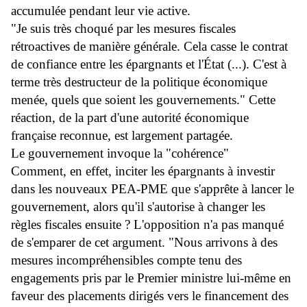
accumulée pendant leur vie active.
"Je suis très choqué par les mesures fiscales
rétroactives de manière générale. Cela casse le contrat
de confiance entre les épargnants et l'État (...). C'est à
terme très destructeur de la politique économique
menée, quels que soient les gouvernements." Cette
réaction, de la part d'une autorité économique
française reconnue, est largement partagée.
Le gouvernement invoque la "cohérence"
Comment, en effet, inciter les épargnants à investir
dans les nouveaux PEA-PME que s'apprête à lancer le
gouvernement, alors qu'il s'autorise à changer les
règles fiscales ensuite ? L'opposition n'a pas manqué
de s'emparer de cet argument. "Nous arrivons à des
mesures incompréhensibles compte tenu des
engagements pris par le Premier ministre lui-même en
faveur des placements dirigés vers le financement des