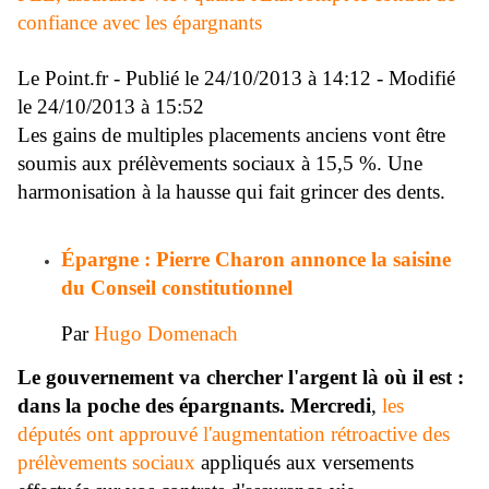
confiance avec les épargnants
Le Point.fr - Publié le 24/10/2013 à 14:12 - Modifié
le 24/10/2013 à 15:52
Les gains de multiples placements anciens vont être
soumis aux prélèvements sociaux à 15,5 %. Une
harmonisation à la hausse qui fait grincer des dents.
Épargne : Pierre Charon annonce la saisine
du Conseil constitutionnel
Par
Hugo Domenach
Le gouvernement va chercher l'argent là où il est :
dans la poche des épargnants. Mercredi
,
les
députés ont approuvé l'augmentation rétroactive des
prélèvements sociaux
appliqués aux versements