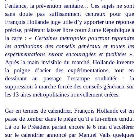
l’enfance, la prévention sanitaire… Ces sujets ne sont
sans doute pas suffisamment centraux pour que
François Hollande juge utile d’y apporter une réponse
précise, préférant laisser libre court à une République à
la carte :
« Certaines métropoles pourront reprendre
les attributions des conseils généraux et toutes les
expérimentations seront encouragées et facilitées ».
Après la main invisible du marché, Hollande invente
la poigne d’acier des expérimentations, tout en
dessinant au passage l’estampe souhaitée : la
suppression à marche forcée des conseils généraux sur
les 13 aires métropolitaines nouvellement créées.
Car en termes de calendrier, François Hollande est en
passe de tomber dans le piège qu’il a lui-même tendu.
Là où le Président parlait encore le 6 mai d’accélérer
sur le calendrier annoncé par Manuel Valls quelques