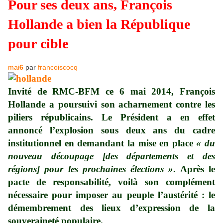
Pour ses deux ans, François
Hollande a bien la République
pour cible
mai
6
par
francoiscocq
Invité de RMC-BFM ce 6 mai 2014, François
Hollande a poursuivi son acharnement contre les
piliers républicains. Le Président a en effet
annoncé l’explosion sous deux ans du cadre
institutionnel en demandant la mise en place
« du
nouveau découpage [des départements et des
régions] pour les prochaines élections »
. Après le
pacte de responsabilité, voilà son complément
nécessaire pour imposer au peuple l’austérité : le
démembrement des lieux d’expression de la
souveraineté populaire.