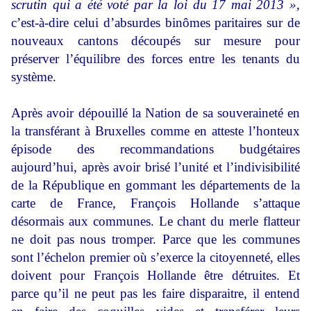
scrutin qui a été voté par la loi du 17 mai 2013 »
,
c’est-à-dire celui d’absurdes binômes paritaires sur de
nouveaux cantons découpés sur mesure pour
préserver l’équilibre des forces entre les tenants du
système.
Après avoir dépouillé la Nation de sa souveraineté en
la transférant à Bruxelles comme en atteste l’honteux
épisode des recommandations budgétaires
aujourd’hui, après avoir brisé l’unité et l’indivisibilité
de la République en gommant les départements de la
carte de France, François Hollande s’attaque
désormais aux communes. Le chant du merle flatteur
ne doit pas nous tromper. Parce que les communes
sont l’échelon premier où s’exerce la citoyenneté, elles
doivent pour François Hollande être détruites. Et
parce qu’il ne peut pas les faire disparaitre, il entend