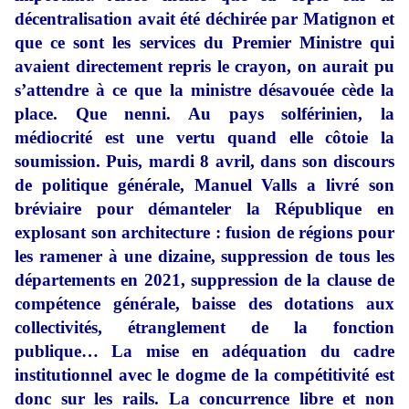
décentralisation avait été déchirée par Matignon et
que ce sont les services du Premier Ministre qui
avaient directement repris le crayon, on aurait pu
s’attendre à ce que la ministre désavouée cède la
place. Que nenni. Au pays solférinien, la
médiocrité est une vertu quand elle côtoie la
soumission. Puis, mardi 8 avril, dans son discours
de politique générale, Manuel Valls a livré son
bréviaire pour démanteler la République en
explosant son architecture : fusion de régions pour
les ramener à une dizaine, suppression de tous les
départements en 2021, suppression de la clause de
compétence générale, baisse des dotations aux
collectivités, étranglement de la fonction
publique… La mise en adéquation du cadre
institutionnel avec le dogme de la compétitivité est
donc sur les rails. La concurrence libre et non