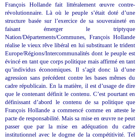
François Hollande fait littéralement œuvre contre-
révolutionnaire. Là où le peuple s’était doté d’une
structure basée sur l’exercice de sa souveraineté en
faisant émerger le triptyque
Nation/Départements/Communes, François Hollande
réalise le vieux rêve libéral en lui substituant le trident
Europe/Régions/Intercommunalités dont le peuple est
évincé en tant que corps politique mais affirmé en tant
qu’individus économiques. Il s’agit donc là d’une
agression sans précédent contre les bases mêmes du
cadre républicain. En la matière, il est d’usage de dire
que le contenant définit le contenu. C’est pourtant en
définissant d’abord le contenu de sa politique que
François Hollande a commencé comme en atteste le
pacte de responsabilité. Mais sa mise en œuvre ne peut
passer que par la mise en adéquation du cadre
institutionnel avec le dogme de la compétitivité. Tel