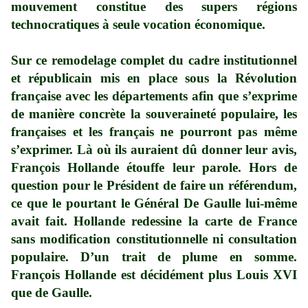
mouvement constitue des supers régions
technocratiques à seule vocation économique.
Sur ce remodelage complet du cadre institutionnel
et républicain mis en place sous la Révolution
française avec les départements afin que s’exprime
de manière concrète la souveraineté populaire, les
françaises et les français ne pourront pas même
s’exprimer. Là où ils auraient dû donner leur avis,
François Hollande étouffe leur parole. Hors de
question pour le Président de faire un référendum,
ce que le pourtant le Général De Gaulle lui-même
avait fait. Hollande redessine la carte de France
sans modification constitutionnelle ni consultation
populaire. D’un trait de plume en somme.
François Hollande est décidément plus Louis XVI
que de Gaulle.