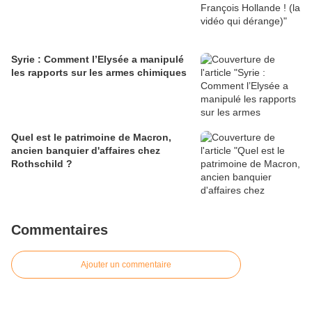
Syrie : Comment l’Elysée a manipulé
les rapports sur les armes chimiques
Quel est le patrimoine de Macron,
ancien banquier d'affaires chez
Rothschild ?
Commentaires
Ajouter un commentaire