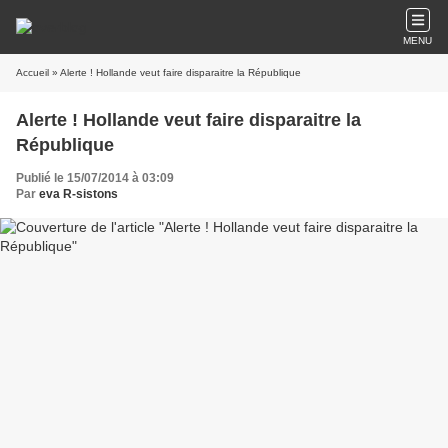
MENU
Accueil
» Alerte ! Hollande veut faire disparaitre la République
Alerte ! Hollande veut faire disparaitre la
République
Publié le 15/07/2014 à 03:09
Par
eva R-sistons