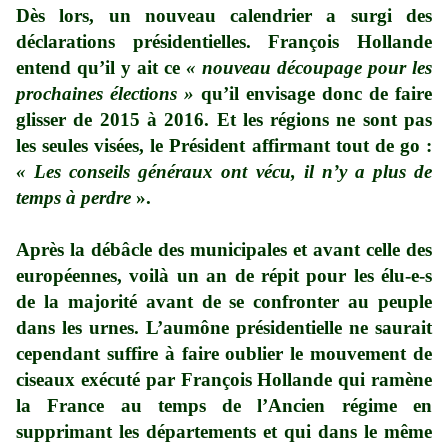
Dès lors, un nouveau calendrier a surgi des
déclarations présidentielles. François Hollande
entend qu’il y ait ce
« nouveau découpage pour les
prochaines élections »
qu’il envisage donc de faire
glisser de 2015 à 2016. Et les régions ne sont pas
les seules visées, le Président affirmant tout de go :
« Les conseils généraux ont vécu, il n’y a plus de
temps à perdre
».
Après la débâcle des municipales et avant celle des
européennes, voilà un an de répit pour les élu-e-s
de la majorité avant de se confronter au peuple
dans les urnes. L’aumône présidentielle ne saurait
cependant suffire à faire oublier le mouvement de
ciseaux exécuté par François Hollande qui ramène
la France au temps de l’Ancien régime en
supprimant les départements et qui dans le même