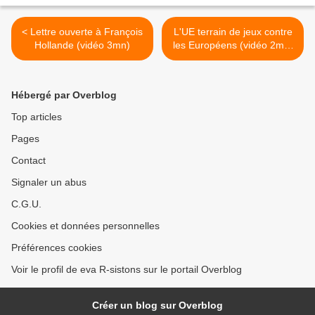
< Lettre ouverte à François
L'UE terrain de jeux contre
Hollande (vidéo 3mn)
les Européens (vidéo 2mn)
>
Hébergé par Overblog
Top articles
Pages
Contact
Signaler un abus
C.G.U.
Cookies et données personnelles
Préférences cookies
Voir le profil de eva R-sistons sur le portail Overblog
Créer un blog sur Overblog