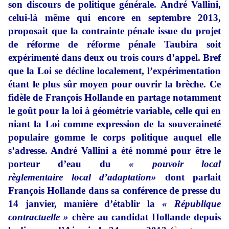
son discours de politique générale. André Vallini,
celui-là même qui encore en septembre 2013,
proposait que la contrainte pénale issue du projet
de réforme de réforme pénale Taubira soit
expérimenté dans deux ou trois cours d’appel. Bref
que la Loi se décline localement, l’expérimentation
étant le plus sûr moyen pour ouvrir la brèche. Ce
fidèle de François Hollande en partage notamment
le goût pour la loi à géométrie variable, celle qui en
niant la Loi comme expression de la souveraineté
populaire gomme le corps politique auquel elle
s’adresse. André Vallini a été nommé pour être le
porteur d’eau du
« pouvoir local
règlementaire local d’adaptation»
dont parlait
François Hollande dans sa conférence de presse du
14 janvier, manière d’établir la
« République
contractuelle »
chère au candidat Hollande depuis