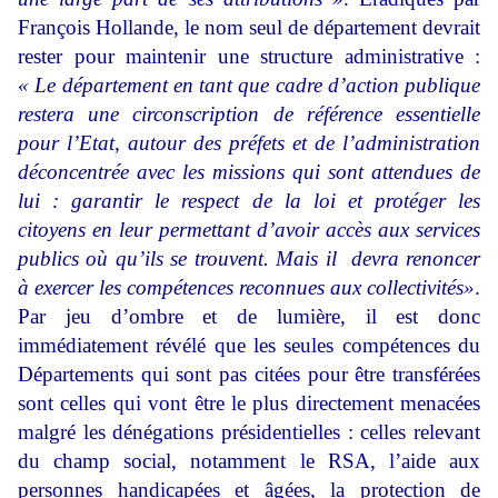
François Hollande, le nom seul de département devrait
rester pour maintenir une structure administrative :
« Le département en tant que cadre d’action publique
restera une circonscription de référence essentielle
pour l’Etat, autour des préfets et de l’administration
déconcentrée avec les missions qui sont attendues de
lui : garantir le respect de la loi et protéger les
citoyens en leur permettant d’avoir accès aux services
publics où qu’ils se trouvent. Mais il devra renoncer
à exercer les compétences reconnues aux collectivités»
.
Par jeu d’ombre et de lumière, il est donc
immédiatement révélé que les seules compétences du
Départements qui sont pas citées pour être transférées
sont celles qui vont être le plus directement menacées
malgré les dénégations présidentielles : celles relevant
du champ social, notamment le RSA, l’aide aux
personnes handicapées et âgées, la protection de