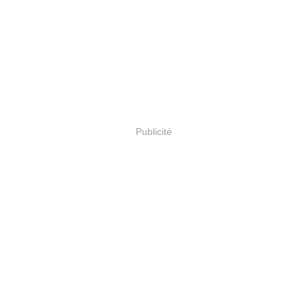
Publicité