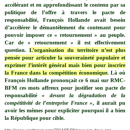
accélérant et en approfondissant le contenu par sa
politique de l’offre à travers le pacte de
responsabilité, François Hollande avait besoin
d’accélérer le démantèlement du contenant pour
pouvoir imposer ce « retournement » au peuple.
Car de « retournement » il est effectivement
question.
L’organisation du territoire n’est plus
pensée pour articuler la souveraineté populaire et
exprimer l’intérêt général mais bien pour inscrire
la France dans la compétition économique
. Là où
François Hollande prononçait ce 6 mai sur RMC-
BFM ces mots affreux pour justifier son pacte de
responsabilité
« devant la dégradation de la
compétitivité de l’entreprise France »
, il aurait pu
avoir les mêmes pour expliciter pourquoi il a bien
la République pour cible.