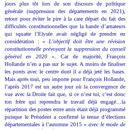
jours plus tôt lors de son discours de politique
générale (suppression des départements en 2021),
retour pour éviter le pire à la case départ du fait des
difficultés constitutionnelles que la bande d’amateurs
qui squatte l’Elysée avait négligé de prendre en
considération :
« L’objectif doit être une révision
constitutionnelle prévoyant la suppression du conseil
général en 2020 »
. Car de majorité, François
Hollande n’en a pas sur le sujet. A moins de finaliser
les ponts avec le centre dont il a déjà jeté les bases.
Mais après tout, peu importe pour François Hollande,
l’après 2017 est un autre jour où la convergence de
vue avec la Droite fait que, si ce n’est toi, c’est donc
ton frère qui reprendra le travail déjà engagé…la
répartition des postes entre amis étant déjà programmé
puisque le Président a confirmé la tenue d’élections
départementales à l’automne 2015
« avec le mode de