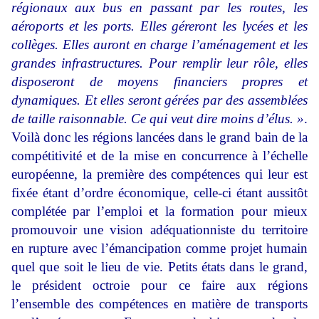
régionaux aux bus en passant par les routes, les
aéroports et les ports. Elles géreront les lycées et les
collèges. Elles auront en charge l’aménagement et les
grandes infrastructures. Pour remplir leur rôle, elles
disposeront de moyens financiers propres et
dynamiques. Et elles seront gérées par des assemblées
de taille raisonnable. Ce qui veut dire moins d’élus. »
.
Voilà donc les régions lancées dans le grand bain de la
compétitivité et de la mise en concurrence à l’échelle
européenne, la première des compétences qui leur est
fixée étant d’ordre économique, celle-ci étant aussitôt
complétée par l’emploi et la formation pour mieux
promouvoir une vision adéquationniste du territoire
en rupture avec l’émancipation comme projet humain
quel que soit le lieu de vie. Petits états dans le grand,
le président octroie pour ce faire aux régions
l’ensemble des compétences en matière de transports