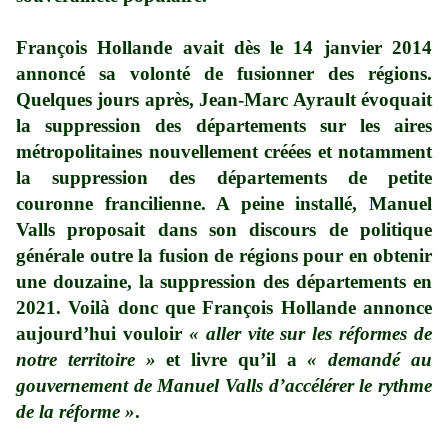
François Hollande avait dès le 14 janvier 2014
annoncé sa volonté de fusionner des régions.
Quelques jours après, Jean-Marc Ayrault évoquait
la suppression des départements sur les aires
métropolitaines nouvellement créées et notamment
la suppression des départements de petite
couronne francilienne. A peine installé, Manuel
Valls proposait dans son discours de politique
générale outre la fusion de régions pour en obtenir
une douzaine, la suppression des départements en
2021. Voilà donc que François Hollande annonce
aujourd’hui vouloir
« aller vite sur les réformes de
notre territoire »
et livre qu’il a
« demandé au
gouvernement de Manuel Valls d’accélérer le rythme
de la réforme »
.