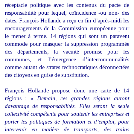
réceptacle politique avec les contenus du pacte de
responsabilité pour lequel, coïncidence -ou non- des
dates, François Hollande a reçu en fin d’après-midi les
encouragements de la Commission européenne pour
le mener à terme. 14 régions qui sont un paravent
commode pour masquer la suppression programmée
des départements, la vacuité promise pour les
communes, et l’émergence d’intercommunalités
comme autant de strates technocratiques déconnectées
des citoyens en guise de substitution.
François Hollande propose donc une carte de 14
régions :
«
Demain, ces grandes régions auront
davantage de responsabilités. Elles seront la seule
collectivité compétente pour soutenir les entreprises et
porter les politiques de formation et d’emploi, pour
intervenir en matière de transports, des trains