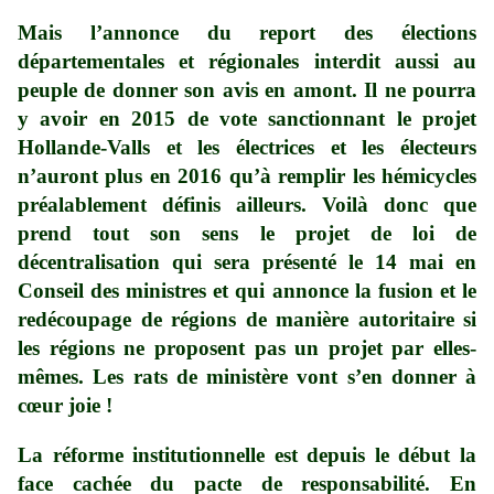
Mais l’annonce du report des élections
départementales et régionales interdit aussi au
peuple de donner son avis en amont. Il ne pourra
y avoir en 2015 de vote sanctionnant le projet
Hollande-Valls et les électrices et les électeurs
n’auront plus en 2016 qu’à remplir les hémicycles
préalablement définis ailleurs. Voilà donc que
prend tout son sens le projet de loi de
décentralisation qui sera présenté le 14 mai en
Conseil des ministres et qui annonce la fusion et le
redécoupage de régions de manière autoritaire si
les régions ne proposent pas un projet par elles-
mêmes. Les rats de ministère vont s’en donner à
cœur joie !
La réforme institutionnelle est depuis le début la
face cachée du pacte de responsabilité. En