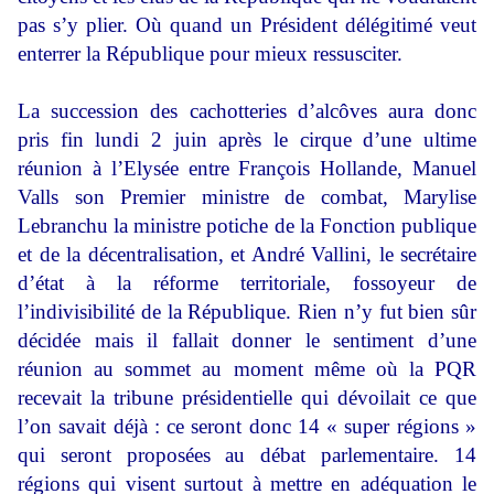
pas s’y plier. Où quand un Président délégitimé veut
enterrer la République pour mieux ressusciter.
La succession des cachotteries d’alcôves aura donc
pris fin lundi 2 juin après le cirque d’une ultime
réunion à l’Elysée entre François Hollande, Manuel
Valls son Premier ministre de combat, Marylise
Lebranchu la ministre potiche de la Fonction publique
et de la décentralisation, et André Vallini, le secrétaire
d’état à la réforme territoriale, fossoyeur de
l’indivisibilité de la République. Rien n’y fut bien sûr
décidée mais il fallait donner le sentiment d’une
réunion au sommet au moment même où la PQR
recevait la tribune présidentielle qui dévoilait ce que
l’on savait déjà : ce seront donc 14 « super régions »
qui seront proposées au débat parlementaire. 14
régions qui visent surtout à mettre en adéquation le