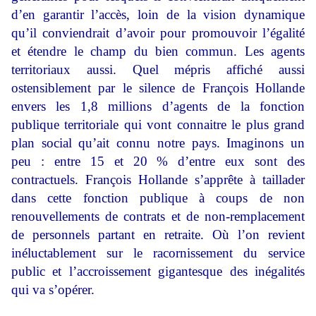
d’en garantir l’accès, loin de la vision dynamique
qu’il conviendrait d’avoir pour promouvoir l’égalité
et étendre le champ du bien commun. Les agents
territoriaux aussi. Quel mépris affiché aussi
ostensiblement par le silence de François Hollande
envers les 1,8 millions d’agents de la fonction
publique territoriale qui vont connaitre le plus grand
plan social qu’ait connu notre pays. Imaginons un
peu : entre 15 et 20 % d’entre eux sont des
contractuels. François Hollande s’apprête à taillader
dans cette fonction publique à coups de non
renouvellements de contrats et de non-remplacement
de personnels partant en retraite. Où l’on revient
inéluctablement sur le racornissement du service
public et l’accroissement gigantesque des inégalités
qui va s’opérer.