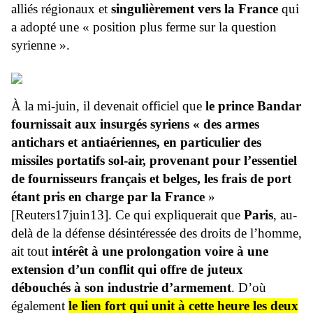
alliés régionaux et
singulièrement vers la France
qui
a adopté une « position plus ferme sur la question
syrienne ».
À la mi-juin, il devenait officiel que
le prince Bandar
fournissait aux insurgés syriens « des armes
antichars et antiaériennes, en particulier des
missiles portatifs sol-air, provenant pour l’essentiel
de fournisseurs français et belges, les frais de port
étant pris en charge par la France
»
[Reuters17juin13]. Ce qui expliquerait que
Paris
, au-
delà de la défense désintéressée des droits de l’homme,
ait tout
intérêt à une prolongation voire à une
extension d’un conflit qui offre de juteux
débouchés à son industrie d’armement
. D’où
également
le lien fort qui unit à cette heure les deux