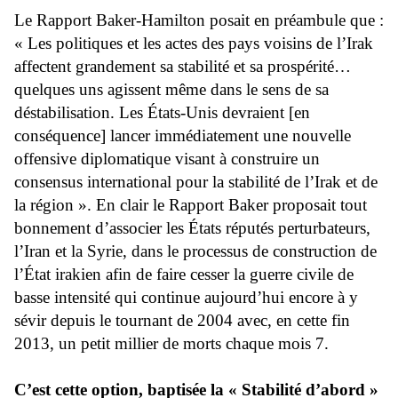
Le Rapport Baker-Hamilton posait en préambule que :
« Les politiques et les actes des pays voisins de l’Irak
affectent grandement sa stabilité et sa prospérité…
quelques uns agissent même dans le sens de sa
déstabilisation. Les États-Unis devraient [en
conséquence] lancer immédiatement une nouvelle
offensive diplomatique visant à construire un
consensus international pour la stabilité de l’Irak et de
la région ». En clair le Rapport Baker proposait tout
bonnement d’associer les États réputés perturbateurs,
l’Iran et la Syrie, dans le processus de construction de
l’État irakien afin de faire cesser la guerre civile de
basse intensité qui continue aujourd’hui encore à y
sévir depuis le tournant de 2004 avec, en cette fin
2013, un petit millier de morts chaque mois 7.
C’est cette option, baptisée la « Stabilité d’abord »