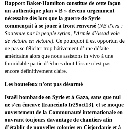
Rapport Baker-Hamilton constitue de cette façon
un authentique plan « B » devenu urgemment
nécessaire dès lors que la guerre de Syrie
commençait à se jouer à front renversé
(
NB d'eva :
Soutenue par le peuple syrien, l'Armée d'Assad vole
de victoire en victoire
). Ce pourquoi il est opportun de
ne pas se féliciter trop hâtivement d’une défaite
américaine alors que nous assistons in vivo à une
formidable partie d’échecs dont l’issue n’est pas
encore définitivement claire.
Les boutefeux n’ont pas désarmé
Israël bombarde en Syrie et à Gaza, sans que nul
ne s’en émeuve [franceinfo.fr29oct13], et se moque
ouvertement de la Communauté internationale en
ouvrant toujours davantage de chantiers afin
d’établir de nouvelles colonies en Cisjordanie et à