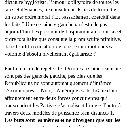
dictature hygiéniste, l’amour obligatoire de toutes les
tares et déviances, ne constituent-ils pas de leur côté
un super ordre moral ? Et passablement coercitif dans
les faits ? Une certaine « gauche » n’est-elle pas
aujourd’hui l’expression de l’aspiration au retour à cet
ordre totalitaire que constitue la promiscuité primitive,
dans l’indifférenciation de tous, en un mot dans sa
volonté d’absolu nivellement égalitariste ?
Faut-il encore le répéter, les Démocrates américains ne
sont pas des gens de gauche, pas plus que les
Républicains ne sont automatiquement d’infâmes
réactionnaires… Non, l’Amérique est le théâtre d’un
affrontement entre deux forces concurrentes qui
transcendent les Partis et s’actualisent l’une et l’autre à
travers deux modèles de puissance bien distincts 1.
Les buts sont les mêmes et ne divergent que sur les