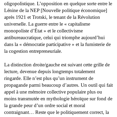
oligopolistique. L’opposition en quelque sorte entre le
Lénine de la NEP [Nouvelle politique économique]
après 1921 et Trotski, le tenant de la Révolution
universelle. La guerre entre le « capitalisme
monopoliste d’État » et le collectivisme
antibureaucratique, celui qui triomphe aujourd’hui
dans la « démocratie participative » et la fumisterie de
la cogestion entrepreneuriale.
La distinction droite/gauche est suivant cette grille de
lecture, devenue depuis longtemps totalement
ringarde. Elle n’est plus qu’un instrument de
propagande parmi beaucoup d’autres. Un outil qui fait
appel à une mémoire collective populaire plus ou
moins transmutée en mythologie héroïque sur fond de
la grande peur d’un ordre social et moral
contraignant… Reste que le politiquement correct, la