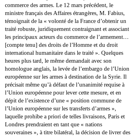
commerce des armes. Le 12 mars précédent, le
ministre français des Affaires étrangères, M. Fabius,
témoignait de la « volonté de la France d’obtenir un
traité robuste, juridiquement contraignant et associant
les principaux acteurs du commerce de l’armement…
[compte tenu] des droits de l’Homme et du droit
international humanitaire dans le traité ». Quelques
heures plus tard, le même demandait avec son
homologue anglais, la levée de l’embargo de l’Union
européenne sur les armes à destination de la Syrie. Il
précisait même qu’à défaut de l’unanimité requise à
l’Union européenne pour lever cette mesure, et en
dépit de l’existence d’une « position commune de
l’Union européenne sur les transferts d’armes »,
laquelle prohibe a priori de telles livraisons, Paris et
Londres prendraient en tant que « nations
souveraines », à titre bilatéral, la décision de livrer des