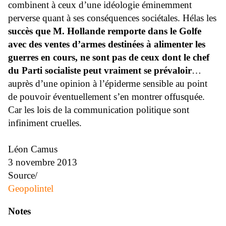
combinent à ceux d’une idéologie éminemment
perverse quant à ses conséquences sociétales. Hélas les
succès que M. Hollande remporte dans le Golfe
avec des ventes d’armes destinées à alimenter les
guerres en cours, ne sont pas de ceux dont le chef
du Parti socialiste peut vraiment se prévaloir
…
auprès d’une opinion à l’épiderme sensible au point
de pouvoir éventuellement s’en montrer offusquée.
Car les lois de la communication politique sont
infiniment cruelles.
Léon Camus
3 novembre 2013
Source/
Geopolintel
Notes