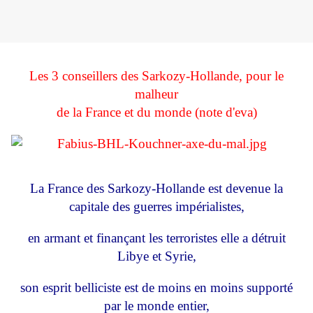
Les 3 conseillers des Sarkozy-Hollande, pour le
malheur
de la France et du monde (note d'eva)
La France des Sarkozy-Hollande est devenue la
capitale des guerres impérialistes,
en armant et finançant les terroristes elle a détruit
Libye et Syrie,
son esprit belliciste est de moins en moins supporté
par le monde entier,