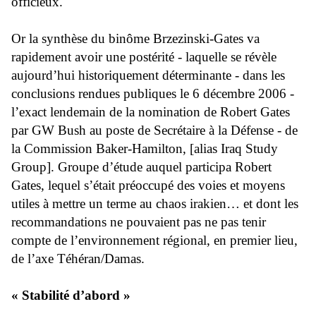
officieux.
Or la synthèse du binôme Brzezinski-Gates va
rapidement avoir une postérité - laquelle se révèle
aujourd’hui historiquement déterminante - dans les
conclusions rendues publiques le 6 décembre 2006 -
l’exact lendemain de la nomination de Robert Gates
par GW Bush au poste de Secrétaire à la Défense - de
la Commission Baker-Hamilton, [alias Iraq Study
Group]. Groupe d’étude auquel participa Robert
Gates, lequel s’était préoccupé des voies et moyens
utiles à mettre un terme au chaos irakien… et dont les
recommandations ne pouvaient pas ne pas tenir
compte de l’environnement régional, en premier lieu,
de l’axe Téhéran/Damas.
« Stabilité d’abord »