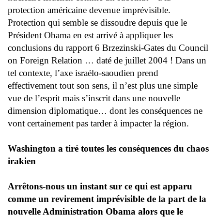
protection américaine devenue imprévisible.
Protection qui semble se dissoudre depuis que le
Président Obama en est arrivé à appliquer les
conclusions du rapport 6 Brzezinski-Gates du Council
on Foreign Relation … daté de juillet 2004 ! Dans un
tel contexte, l’axe israélo-saoudien prend
effectivement tout son sens, il n’est plus une simple
vue de l’esprit mais s’inscrit dans une nouvelle
dimension diplomatique… dont les conséquences ne
vont certainement pas tarder à impacter la région.
Washington a tiré toutes les conséquences du chaos
irakien
Arrêtons-nous un instant sur ce qui est apparu
comme un revirement imprévisible de la part de la
nouvelle Administration Obama alors que le