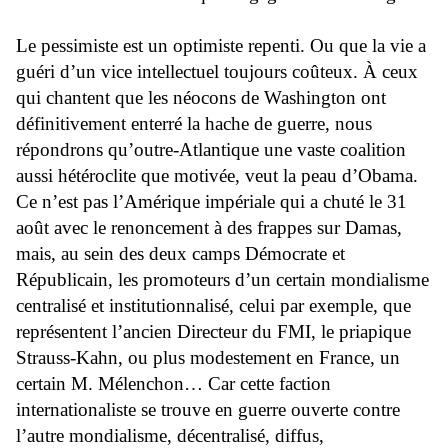
Le pessimiste est un optimiste repenti. Ou que la vie a
guéri d’un vice intellectuel toujours coûteux. À ceux
qui chantent que les néocons de Washington ont
définitivement enterré la hache de guerre, nous
répondrons qu’outre-Atlantique une vaste coalition
aussi hétéroclite que motivée, veut la peau d’Obama.
Ce n’est pas l’Amérique impériale qui a chuté le 31
août avec le renoncement à des frappes sur Damas,
mais, au sein des deux camps Démocrate et
Républicain, les promoteurs d’un certain mondialisme
centralisé et institutionnalisé, celui par exemple, que
représentent l’ancien Directeur du FMI, le priapique
Strauss-Kahn, ou plus modestement en France, un
certain M. Mélenchon… Car cette faction
internationaliste se trouve en guerre ouverte contre
l’autre mondialisme, décentralisé, diffus,