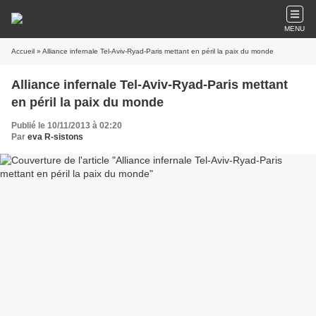
MENU
Accueil
» Alliance infernale Tel-Aviv-Ryad-Paris mettant en péril la paix du monde
Alliance infernale Tel-Aviv-Ryad-Paris mettant
en péril la paix du monde
Publié le 10/11/2013 à 02:20
Par
eva R-sistons