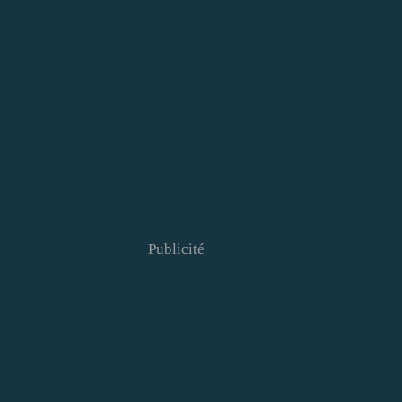
Publicité