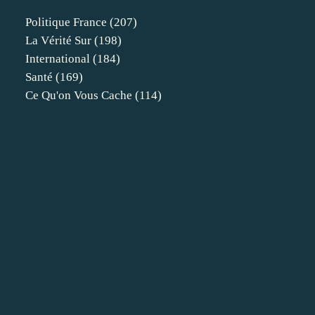
Politique France
(207)
La Vérité Sur
(198)
International
(184)
Santé
(169)
Ce Qu'on Vous Cache
(114)