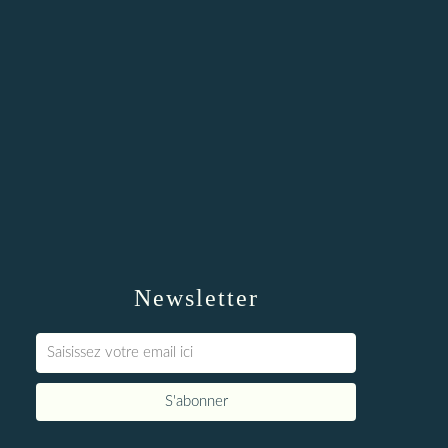
Newsletter