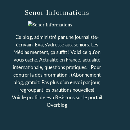
Senor Informations
Ce blog, administré par une journaliste-
écrivain, Eva, s'adresse aux seniors. Les
Médias mentent, ça suffit ! Voici ce qu'on
vous cache. Actualité en France, actualité
internationale, questions pratiques... Pour
contrer la désinformation ! (Abonnement
blog, gratuit: Pas plus d'un envoi par jour,
regroupant les parutions nouvelles)
Voir le profil de
eva R-sistons
sur le portail
Overblog