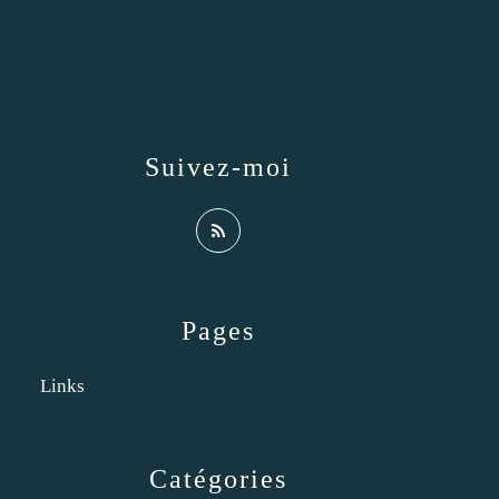
Suivez-moi
Pages
Links
Catégories