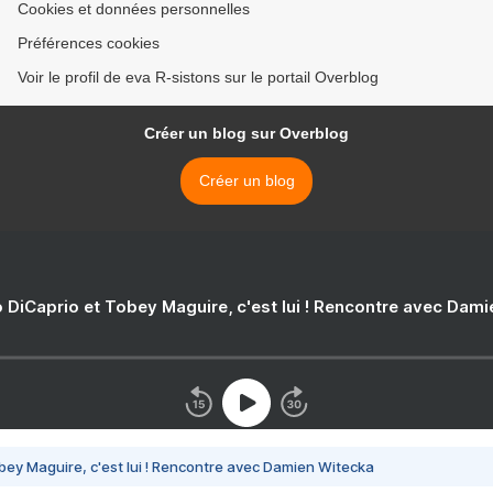
Cookies et données personnelles
Préférences cookies
Voir le profil de eva R-sistons sur le portail Overblog
Créer un blog sur Overblog
Créer un blog
 DiCaprio et Tobey Maguire, c'est lui ! Rencontre avec Dam
bey Maguire, c'est lui ! Rencontre avec Damien Witecka