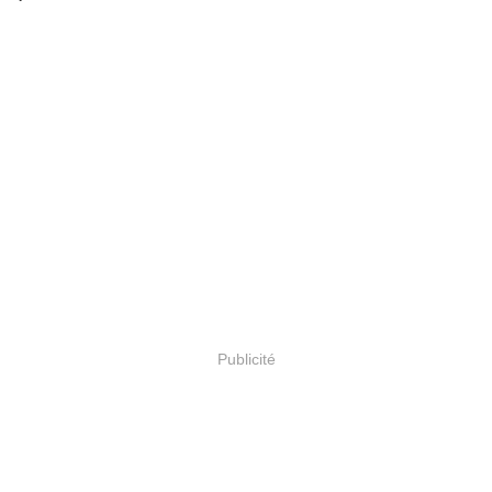
Publicité