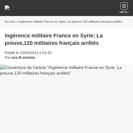
MENU
Accueil
» Ingérence militaire France en Syrie: La preuve,120 militaires français arrêtés
Ingérence militaire France en Syrie: La
preuve,120 militaires français arrêtés
Publié le 23/02/2012 à 03:43
Par
eva R-sistons