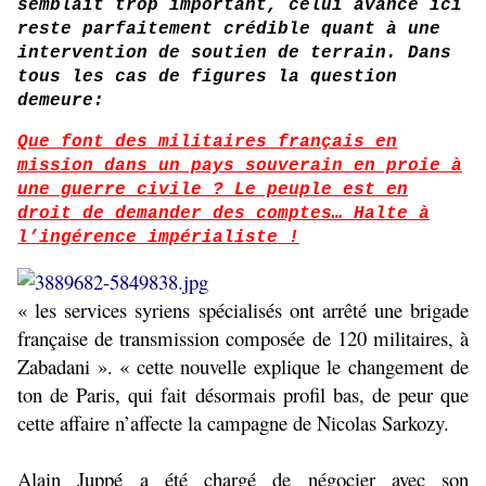
semblait trop important, celui avancé ici
reste parfaitement crédible quant à une
intervention de soutien de terrain. Dans
tous les cas de figures la question
demeure:
Que font des militaires français en
mission dans un pays souverain en proie à
une guerre civile ? Le peuple est en
droit de demander des comptes… Halte à
l’ingérence impérialiste !
« les services syriens spécialisés ont arrêté une brigade
française de transmission composée de 120 militaires, à
Zabadani ». « cette nouvelle explique le changement de
ton de Paris, qui fait désormais profil bas, de peur que
cette affaire n’affecte la campagne de Nicolas Sarkozy.
Alain Juppé a été chargé de négocier avec son