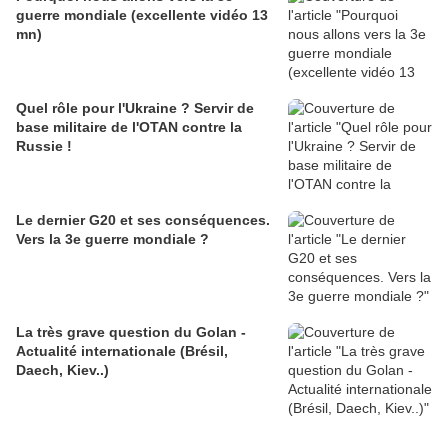
guerre mondiale (excellente vidéo 13
mn)
Quel rôle pour l'Ukraine ? Servir de
base militaire de l'OTAN contre la
Russie !
Le dernier G20 et ses conséquences.
Vers la 3e guerre mondiale ?
La très grave question du Golan -
Actualité internationale (Brésil,
Daech, Kiev..)