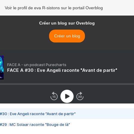
Voir le profil de eva R-sistons sur le portail Overblog
Créer un blog sur Overblog
Créer un blog
FACE A - un podcast Purecharts
FACE A #30 : Eve Angeli raconte "Avant de partir"
#30 : Eve Angeli raconte "Avant de partir"
#29 : MC Solaar raconte "Bouge de là"