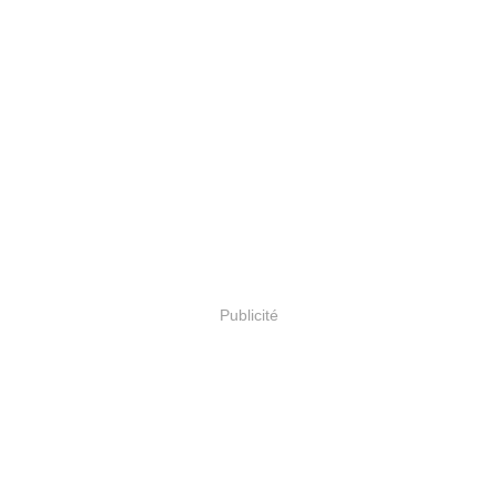
Publicité