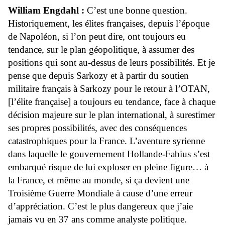
William Engdahl :
C’est une bonne question.
Historiquement, les élites françaises, depuis l’époque
de Napoléon, si l’on peut dire, ont toujours eu
tendance, sur le plan géopolitique, à assumer des
positions qui sont au-dessus de leurs possibilités. Et je
pense que depuis Sarkozy et à partir du soutien
militaire français à Sarkozy pour le retour à l’OTAN,
[l’élite française] a toujours eu tendance, face à chaque
décision majeure sur le plan international, à surestimer
ses propres possibilités, avec des conséquences
catastrophiques pour la France. L’aventure syrienne
dans laquelle le gouvernement Hollande-Fabius s’est
embarqué risque de lui exploser en pleine figure… à
la France, et même au monde, si ça devient une
Troisième Guerre Mondiale à cause d’une erreur
d’appréciation. C’est le plus dangereux que j’aie
jamais vu en 37 ans comme analyste politique.