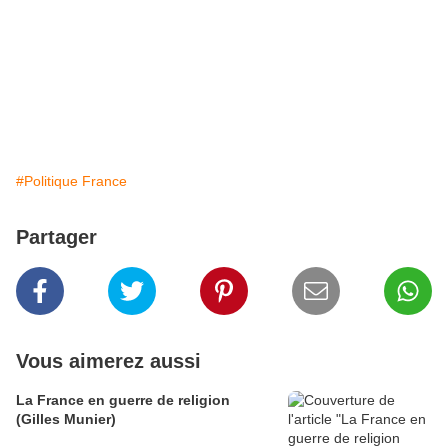
#Politique France
Partager
Vous aimerez aussi
La France en guerre de religion
(Gilles Munier)