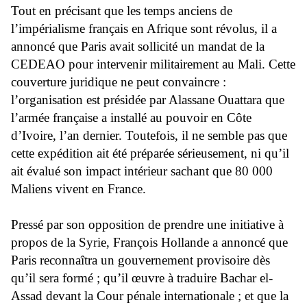
Tout en précisant que les temps anciens de
l’impérialisme français en Afrique sont révolus, il a
annoncé que Paris avait sollicité un mandat de la
CEDEAO pour intervenir militairement au Mali. Cette
couverture juridique ne peut convaincre :
l’organisation est présidée par Alassane Ouattara que
l’armée française a installé au pouvoir en Côte
d’Ivoire, l’an dernier. Toutefois, il ne semble pas que
cette expédition ait été préparée sérieusement, ni qu’il
ait évalué son impact intérieur sachant que 80 000
Maliens vivent en France.
Pressé par son opposition de prendre une initiative à
propos de la Syrie, François Hollande a annoncé que
Paris reconnaîtra un gouvernement provisoire dès
qu’il sera formé ; qu’il œuvre à traduire Bachar el-
Assad devant la Cour pénale internationale ; et que la