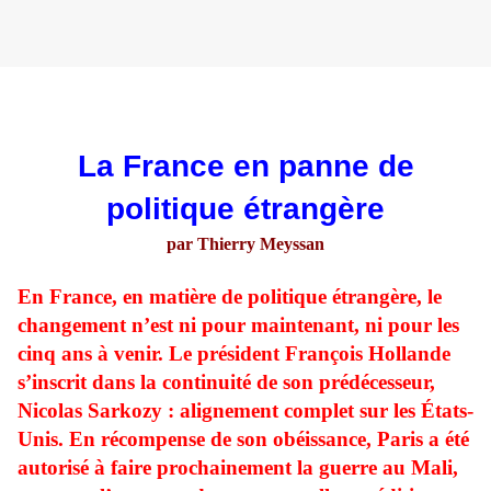
La France en panne de
politique étrangère
par
Thierry Meyssan
En France, en matière de politique étrangère, le
changement n’est ni pour maintenant, ni pour les
cinq ans à venir. Le président François Hollande
s’inscrit dans la continuité de son prédécesseur,
Nicolas Sarkozy : alignement complet sur les États-
Unis. En récompense de son obéissance, Paris a été
autorisé à faire prochainement la guerre au Mali,