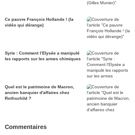
Ce pauvre François Hollande ! (la
vidéo qui dérange)
Syrie : Comment l’Elysée a manipulé
les rapports sur les armes chimiques
Quel est le patrimoine de Macron,
ancien banquier d'affaires chez
Rothschild ?
Commentaires