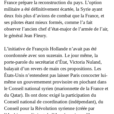
France prépare la reconstruction du pays. L’option
militaire a été définitivement écartée, la Syrie ayant
deux fois plus d’avions de combat que la France, et
ses pilotes étant mieux formés, comme l’a fait
observer l’ancien chef d’état-major de l’armée de l’air,
le général Jean Fleury.
L’initiative de François Hollande n’avait pas été
coordonnée avec son suzerain. Le jour même, la
porte-parole du secrétariat d’État, Victoria Nuland,
balayait d’un revers de main ces propositions. Les
États-Unis n’entendent pas laisser Paris concocter lui-
même un gouvernement provisoire en piochant dans
le Conseil national syrien (marionnette de la France et
du Qatar). Ils ont donc exigé la participation du
Conseil national de coordination (indépendant), du
Conseil pour la Révolution syrienne (créée par