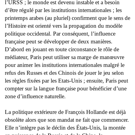
l’URSS ; le monde est devenu instable et a besoin
d’être régulé par les institutions internationales ; les
printemps arabes (au pluriel) confirment que le sens de
l’Histoire est orienté vers la propagation du modèle
politique occidental. Par conséquent, l’influence
française peut se développer de deux manières.
D’abord en jouant en toute circonstance le rôle de
médiateur, Paris peut utiliser sa marge de manœuvre
pour animer les institutions internationales malgré le
refus des Russes et des Chinois de jouer le jeu selon
les règles fixées par les Etats-Unis ; ensuite, Paris peut
compter sur la langue française pour bénéficier d’une
zone d’influence naturelle.
La politique extérieure de François Hollande est déjà
obsolète alors que son mandat ne fait que commencer.
Elle n’intègre pas le déclin des États-Unis, la montée