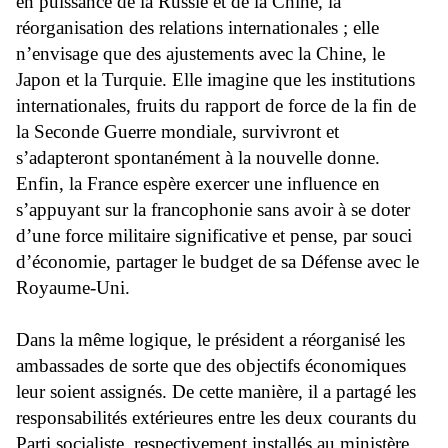
en puissance de la Russie et de la Chine, la
réorganisation des relations internationales ; elle
n’envisage que des ajustements avec la Chine, le
Japon et la Turquie. Elle imagine que les institutions
internationales, fruits du rapport de force de la fin de
la Seconde Guerre mondiale, survivront et
s’adapteront spontanément à la nouvelle donne.
Enfin, la France espère exercer une influence en
s’appuyant sur la francophonie sans avoir à se doter
d’une force militaire significative et pense, par souci
d’économie, partager le budget de sa Défense avec le
Royaume-Uni.
Dans la même logique, le président a réorganisé les
ambassades de sorte que des objectifs économiques
leur soient assignés. De cette manière, il a partagé les
responsabilités extérieures entre les deux courants du
Parti socialiste, respectivement installés au ministère