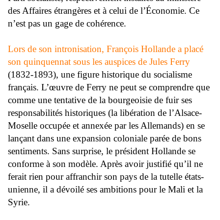
des Affaires étrangères et à celui de l’Économie. Ce
n’est pas un gage de cohérence.
Lors de son intronisation, François Hollande a placé
son quinquennat sous les auspices de Jules Ferry
(1832-1893), une figure historique du socialisme
français. L’œuvre de Ferry ne peut se comprendre que
comme une tentative de la bourgeoisie de fuir ses
responsabilités historiques (la libération de l’Alsace-
Moselle occupée et annexée par les Allemands) en se
lançant dans une expansion coloniale parée de bons
sentiments. Sans surprise, le président Hollande se
conforme à son modèle. Après avoir justifié qu’il ne
ferait rien pour affranchir son pays de la tutelle états-
unienne, il a dévoilé ses ambitions pour le Mali et la
Syrie.