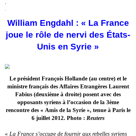
.
.
William Engdahl : « La France
joue le rôle de nervi des États-
Unis en Syrie »
Le président François Hollande (au centre) et le
ministre français des Affaires Etrangères Laurent
Fabius (deuxième à droite) posent avec des
opposants syriens à l’occasion de la 3ème
rencontre des « Amis de la Syrie », tenue à Paris le
6 juillet 2012. Photo :
Reuters
«
La France s’occupe de fournir aux rebelles syriens