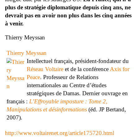
plus de stratégie diplomatique depuis cinq ans, ne
devrait pas en avoir non plus dans les cinq années
à venir.
Thierry Meyssan
Thierry Meyssan
Intellectuel français, président-fondateur du
Réseau Voltaire
et de la conférence
Axis for
Peace
. Professeur de Relations
internationales au Centre d’études
stratégiques de Damas. Dernier ouvrage en
français :
L’Effroyable imposture : Tome 2,
Manipulations et désinformations
(éd. JP Bertand,
2007).
http://www.voltairenet.org/article175720.html