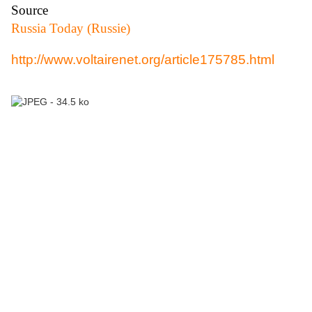
Source
Russia Today (Russie)
http://www.voltairenet.org/article175785.html