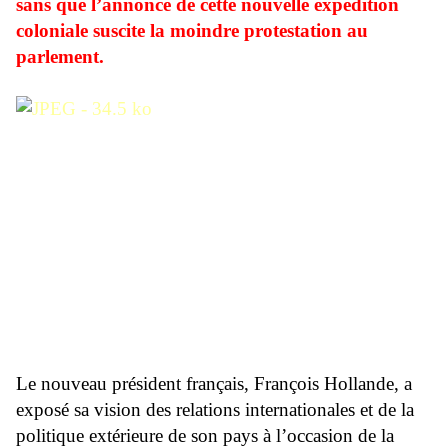
sans que l’annonce de cette nouvelle expédition
coloniale suscite la moindre protestation au
parlement.
Le nouveau président français, François Hollande, a
exposé sa vision des relations internationales et de la
politique extérieure de son pays à l’occasion de la