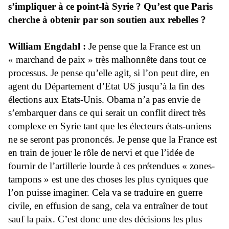
s’impliquer à ce point-là Syrie ? Qu’est que Paris
cherche à obtenir par son soutien aux rebelles ?
William Engdahl :
Je pense que la France est un
« marchand de paix » très malhonnête dans tout ce
processus. Je pense qu’elle agit, si l’on peut dire, en
agent du Département d’Etat US jusqu’à la fin des
élections aux Etats-Unis. Obama n’a pas envie de
s’embarquer dans ce qui serait un conflit direct très
complexe en Syrie tant que les électeurs états-uniens
ne se seront pas prononcés. Je pense que la France est
en train de jouer le rôle de nervi et que l’idée de
fournir de l’artillerie lourde à ces prétendues « zones-
tampons » est une des choses les plus cyniques que
l’on puisse imaginer. Cela va se traduire en guerre
civile, en effusion de sang, cela va entraîner de tout
sauf la paix. C’est donc une des décisions les plus