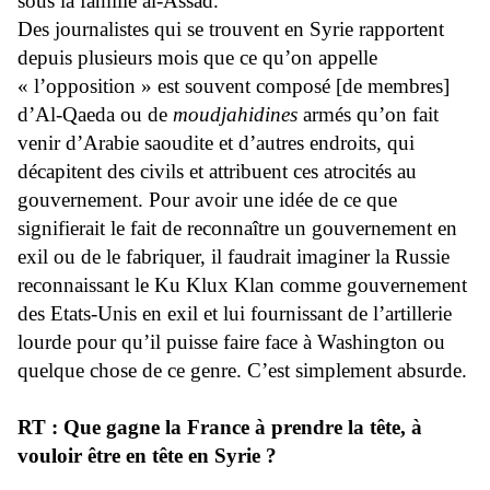
sous la famille al-Assad.
Des journalistes qui se trouvent en Syrie rapportent
depuis plusieurs mois que ce qu’on appelle
« l’opposition » est souvent composé [de membres]
d’Al-Qaeda ou de
moudjahidines
armés qu’on fait
venir d’Arabie saoudite et d’autres endroits, qui
décapitent des civils et attribuent ces atrocités au
gouvernement. Pour avoir une idée de ce que
signifierait le fait de reconnaître un gouvernement en
exil ou de le fabriquer, il faudrait imaginer la Russie
reconnaissant le Ku Klux Klan comme gouvernement
des Etats-Unis en exil et lui fournissant de l’artillerie
lourde pour qu’il puisse faire face à Washington ou
quelque chose de ce genre. C’est simplement absurde.
RT : Que gagne la France à prendre la tête, à
vouloir être en tête en Syrie ?