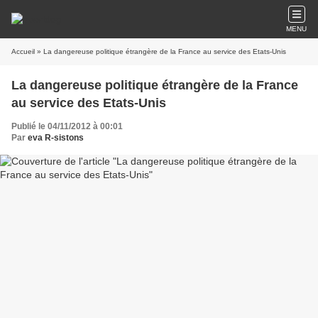
MENU
Accueil
» La dangereuse politique étrangère de la France au service des Etats-Unis
La dangereuse politique étrangère de la France
au service des Etats-Unis
Publié le 04/11/2012 à 00:01
Par
eva R-sistons