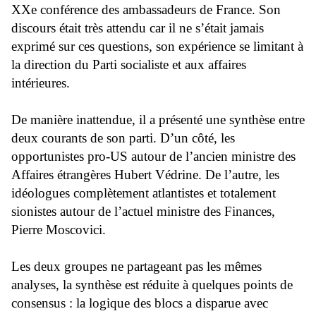
XXe conférence des ambassadeurs de France. Son
discours était très attendu car il ne s’était jamais
exprimé sur ces questions, son expérience se limitant à
la direction du Parti socialiste et aux affaires
intérieures.
De manière inattendue, il a présenté une synthèse entre
deux courants de son parti. D’un côté, les
opportunistes pro-US autour de l’ancien ministre des
Affaires étrangères Hubert Védrine. De l’autre, les
idéologues complètement atlantistes et totalement
sionistes autour de l’actuel ministre des Finances,
Pierre Moscovici.
Les deux groupes ne partageant pas les mêmes
analyses, la synthèse est réduite à quelques points de
consensus : la logique des blocs a disparue avec