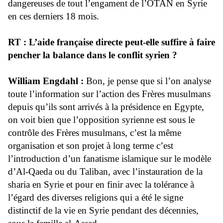
dangereuses de tout l’engament de l’OTAN en Syrie
en ces derniers 18 mois.
RT : L’aide française directe peut-elle suffire à faire
pencher la balance dans le conflit syrien ?
William Engdahl :
Bon, je pense que si l’on analyse
toute l’information sur l’action des Frères musulmans
depuis qu’ils sont arrivés à la présidence en Egypte,
on voit bien que l’opposition syrienne est sous le
contrôle des Frères musulmans, c’est la même
organisation et son projet à long terme c’est
l’introduction d’un fanatisme islamique sur le modèle
d’Al-Qaeda ou du Taliban, avec l’instauration de la
sharia en Syrie et pour en finir avec la tolérance à
l’égard des diverses religions qui a été le signe
distinctif de la vie en Syrie pendant des décennies,