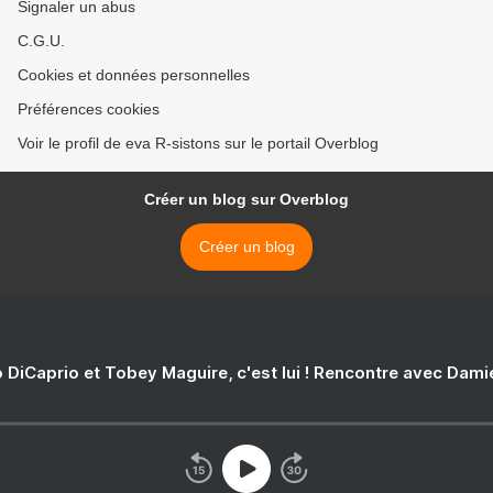
Signaler un abus
C.G.U.
Cookies et données personnelles
Préférences cookies
Voir le profil de eva R-sistons sur le portail Overblog
Créer un blog sur Overblog
Créer un blog
 DiCaprio et Tobey Maguire, c'est lui ! Rencontre avec Dam