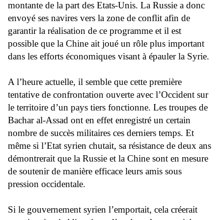
montante de la part des Etats-Unis. La Russie a donc
envoyé ses navires vers la zone de conflit afin de
garantir la réalisation de ce programme et il est
possible que la Chine ait joué un rôle plus important
dans les efforts économiques visant à épauler la Syrie.
A l’heure actuelle, il semble que cette première
tentative de confrontation ouverte avec l’Occident sur
le territoire d’un pays tiers fonctionne. Les troupes de
Bachar al-Assad ont en effet enregistré un certain
nombre de succès militaires ces derniers temps. Et
même si l’Etat syrien chutait, sa résistance de deux ans
démontrerait que la Russie et la Chine sont en mesure
de soutenir de manière efficace leurs amis sous
pression occidentale.
Si le gouvernement syrien l’emportait, cela créerait