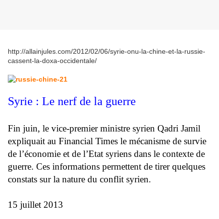
http://allainjules.com/2012/02/06/syrie-onu-la-chine-et-la-russie-
cassent-la-doxa-occidentale/
Syrie : Le nerf de la guerre
Fin juin, le vice-premier ministre syrien Qadri Jamil
expliquait au Financial Times le mécanisme de survie
de l’économie et de l’Etat syriens dans le contexte de
guerre. Ces informations permettent de tirer quelques
constats sur la nature du conflit syrien.
15 juillet 2013