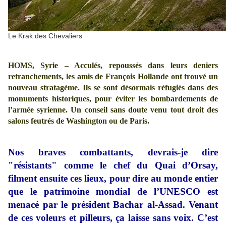
Le Krak des Chevaliers
HOMS, Syrie – Acculés, repoussés dans leurs deniers
retranchements, les amis de François Hollande ont trouvé un
nouveau stratagème. Ils se sont désormais réfugiés dans des
monuments historiques, pour éviter les bombardements de
l’armée syrienne. Un conseil sans doute venu tout droit des
salons feutrés de Washington ou de Paris.
Nos braves combattants, devrais-je dire
"résistants" comme le chef du Quai d’Orsay,
filment ensuite ces lieux, pour dire au monde entier
que le patrimoine mondial de l’UNESCO est
menacé par le président Bachar al-Assad. Venant
de ces voleurs et pilleurs, ça laisse sans voix. C’est