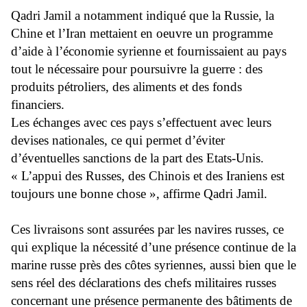
Qadri Jamil a notamment indiqué que la Russie, la
Chine et l’Iran mettaient en oeuvre un programme
d’aide à l’économie syrienne et fournissaient au pays
tout le nécessaire pour poursuivre la guerre : des
produits pétroliers, des aliments et des fonds
financiers.
Les échanges avec ces pays s’effectuent avec leurs
devises nationales, ce qui permet d’éviter
d’éventuelles sanctions de la part des Etats-Unis.
« L’appui des Russes, des Chinois et des Iraniens est
toujours une bonne chose », affirme Qadri Jamil.
Ces livraisons sont assurées par les navires russes, ce
qui explique la nécessité d’une présence continue de la
marine russe près des côtes syriennes, aussi bien que le
sens réel des déclarations des chefs militaires russes
concernant une présence permanente des bâtiments de