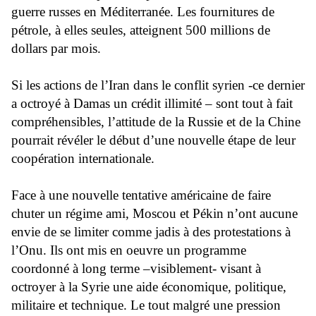
guerre russes en Méditerranée. Les fournitures de
pétrole, à elles seules, atteignent 500 millions de
dollars par mois.
Si les actions de l’Iran dans le conflit syrien -ce dernier
a octroyé à Damas un crédit illimité – sont tout à fait
compréhensibles, l’attitude de la Russie et de la Chine
pourrait révéler le début d’une nouvelle étape de leur
coopération internationale.
Face à une nouvelle tentative américaine de faire
chuter un régime ami, Moscou et Pékin n’ont aucune
envie de se limiter comme jadis à des protestations à
l’Onu. Ils ont mis en oeuvre un programme
coordonné à long terme –visiblement- visant à
octroyer à la Syrie une aide économique, politique,
militaire et technique. Le tout malgré une pression