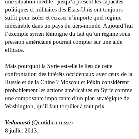
une situation inédite : jusqu’à présent les capacités
politiques et militaires des Etats-Unis ont toujours
suffit pour isoler et écraser n’importe quel régime
indésirable dans un pays du tiers-monde. Aujourd’hui
l’exemple syrien témoigne du fait qu’un régime sous
pression américaine pourrait compter sur une aide
efficace.
Mais pourquoi la Syrie est-elle le lieu de cette
confrontation des intérêts occidentaux avec ceux de la
Russie et de la Chine ? Moscou et Pékin considèrent
probablement les actions américaines en Syrie comme
une composante importante d’un plan stratégique de
Washington, qu’il faut torpiller à tout prix.
Vedomosti
(Quotidien russe)
8 juillet 2013.