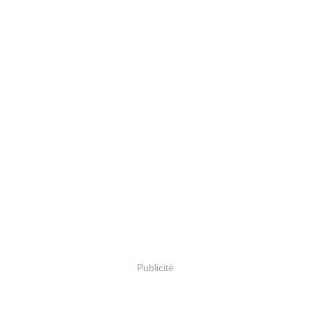
Publicité