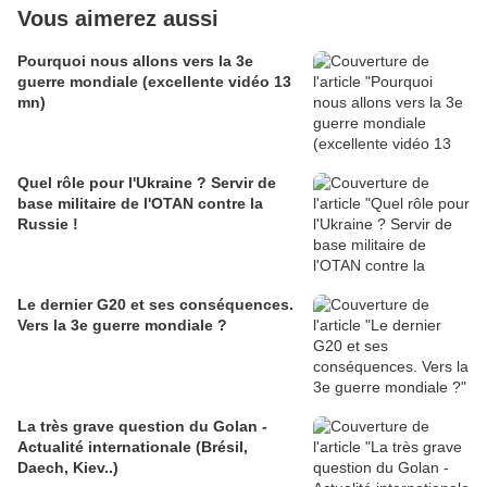
Vous aimerez aussi
Pourquoi nous allons vers la 3e
guerre mondiale (excellente vidéo 13
mn)
Quel rôle pour l'Ukraine ? Servir de
base militaire de l'OTAN contre la
Russie !
Le dernier G20 et ses conséquences.
Vers la 3e guerre mondiale ?
La très grave question du Golan -
Actualité internationale (Brésil,
Daech, Kiev..)