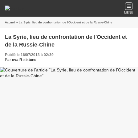
MENU
Accueil
» La Syrie, lieu de confrontation de l'Occident et de la Russie-Chine
La Syrie, lieu de confrontation de l'Occident et
de la Russie-Chine
Publié le 16/07/2013 à 02:39
Par
eva R-sistons