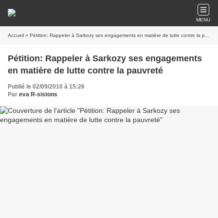
MENU
Accueil
» Pétition: Rappeler à Sarkozy ses engagements en matière de lutte contre la pauvreté
Pétition: Rappeler à Sarkozy ses engagements
en matière de lutte contre la pauvreté
Publié le 02/09/2010 à 15:26
Par
eva R-sistons