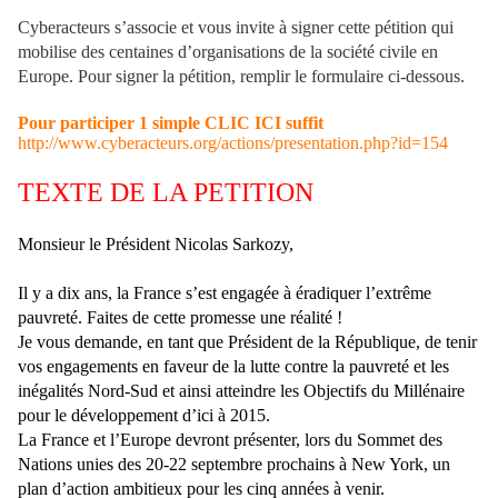
Cyberacteurs s’associe et vous invite à signer cette pétition qui
mobilise des centaines d’organisations de la société civile en
Europe. Pour signer la pétition, remplir le formulaire ci-dessous.
Pour participer 1 simple CLIC ICI suffit
http://www.cyberacteurs.org/actions/presentation.php?id=154
TEXTE DE LA PETITION
Monsieur le Président Nicolas Sarkozy,
Il y a dix ans, la France s’est engagée à éradiquer l’extrême
pauvreté. Faites de cette promesse une réalité !
Je vous demande, en tant que Président de la République, de tenir
vos engagements en faveur de la lutte contre la pauvreté et les
inégalités Nord-Sud et ainsi atteindre les Objectifs du Millénaire
pour le développement d’ici à 2015.
La France et l’Europe devront présenter, lors du Sommet des
Nations unies des 20-22 septembre prochains à New York, un
plan d’action ambitieux pour les cinq années à venir.