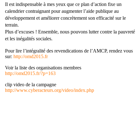
Il est indispensable à mes yeux que ce plan d’action fixe un
calendrier contraignant pour augmenter l’aide publique au
développement et améliorer concrètement son efficacité sur le
terrain.
Plus d’excuses ! Ensemble, nous pouvons lutter contre la pauvreté
et les inégalités sociales.
Pour lire l’intégralité des revendications de l’AMCP, rendez vous
sur:
http://omd2015.fr
Voir la liste des organisations membres
http://omd2015.fr/?p=163
clip video de la campagne
http://www.cyberacteurs.org/video/index.php