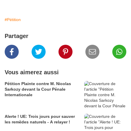
#Pétition
Partager
Vous aimerez aussi
Pétition Plainte contre M. Nicolas
Sarkozy devant la Cour Pénale
Internationale
Alerte ! UE: Trois jours pour sauver
les remèdes naturels - A relayer !