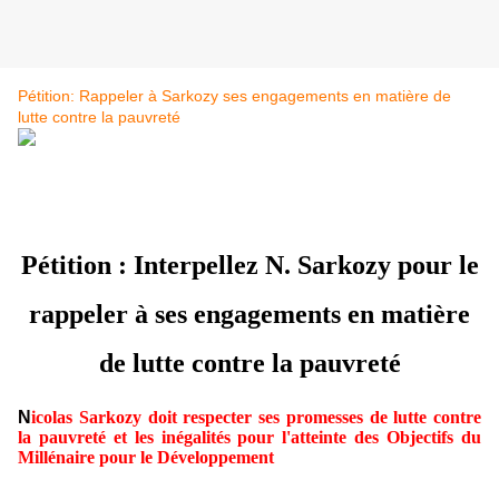
Pétition: Rappeler à Sarkozy ses engagements en matière de
lutte contre la pauvreté
Pétition : Interpellez N. Sarkozy pour le
rappeler à ses engagements en matière
de lutte contre la pauvreté
N
icolas Sarkozy doit respecter ses promesses de lutte contre
la pauvreté et les inégalités pour l'atteinte des Objectifs du
Millénaire pour le Développement