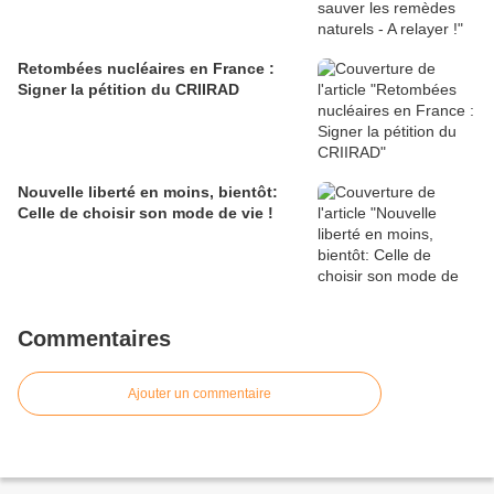
Retombées nucléaires en France :
Signer la pétition du CRIIRAD
Nouvelle liberté en moins, bientôt:
Celle de choisir son mode de vie !
Commentaires
Ajouter un commentaire