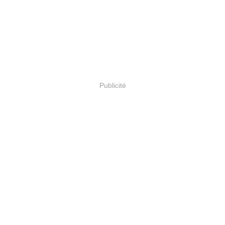
Publicité