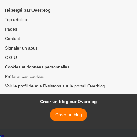
(vidéo)
Hébergé par Overblog
Top articles
Pages
Contact
Signaler un abus
C.G.U.
Cookies et données personnelles
Préférences cookies
Voir le profil de eva R-sistons sur le portail Overblog
Créer un blog sur Overblog
Créer un blog