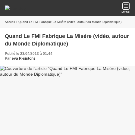
MENU
Accueil
» Quand Le FMI Fabrique La Misère (vidéo, autour du Monde Diplomatique)
Quand Le FMI Fabrique La Misère (vidéo, autour
du Monde Diplomatique)
Publié le 23/04/2013 à 01:44
Par
eva R-sistons