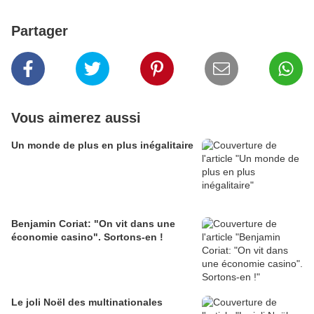
Partager
Vous aimerez aussi
Un monde de plus en plus inégalitaire
Benjamin Coriat: "On vit dans une
économie casino". Sortons-en !
Le joli Noël des multinationales