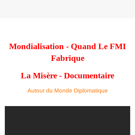
Mondialisation - Quand Le FMI
Fabrique
La Misère - Documentaire
Autour du Monde Diplomatique