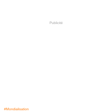
Publicité
#Mondialisation