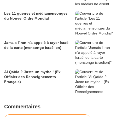
Les 11 guerres et médiamensonges
du Nouvel Ordre Mondial
Jamais l'Iran n'a appelé à rayer Israël
de la carte (mensonge israélien)
Al Qaïda ? Juste un mythe ! (Ex
Officier des Renseignements
Français)
Commentaires