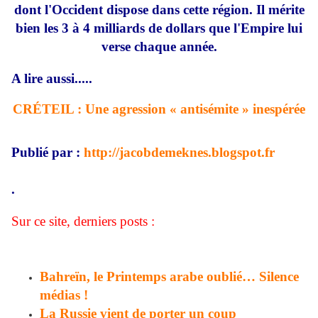
dont l'Occident dispose dans cette région. Il mérite
bien les 3 à 4 milliards de dollars que l'Empire lui
verse chaque année.
A lire aussi.....
CRÉTEIL : Une agression « antisémite » inespérée
Publié par :
http://jacobdemeknes.blogspot.fr
.
Sur ce site, derniers posts :
Bahreïn, le Printemps arabe oublié… Silence
médias !
La Russie vient de porter un coup