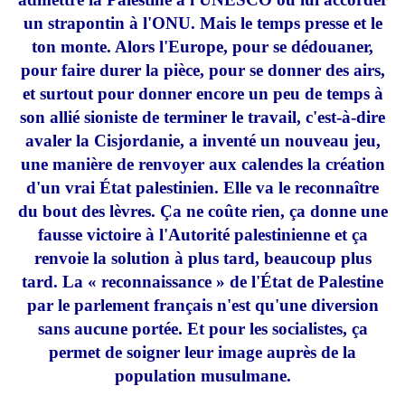
un strapontin à l'ONU. Mais le temps presse et le
ton monte. Alors l'Europe, pour se dédouaner,
pour faire durer la pièce, pour se donner des airs,
et surtout pour donner encore un peu de temps à
son allié sioniste de terminer le travail, c'est-à-dire
avaler la Cisjordanie, a inventé un nouveau jeu,
une manière de renvoyer aux calendes la création
d'un vrai État palestinien. Elle va le reconnaître
du bout des lèvres. Ça ne coûte rien, ça donne une
fausse victoire à l'Autorité palestinienne et ça
renvoie la solution à plus tard, beaucoup plus
tard. La « reconnaissance » de l'État de Palestine
par le parlement français n'est qu'une diversion
sans aucune portée. Et pour les socialistes, ça
permet de soigner leur image auprès de la
population musulmane.