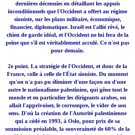
dernières décennies en détaillant les appuis
inconditionnels que l'Occident a offert au régime
sioniste, sur les plans militaire, économique,
financier, diplomatique. Israël est l'allié rêvé, le
chien de garde idéal, et l'Occident ne lui fera de la
peine que s'il est véritablement acculé. Ce n'est pas
pour demain.
2e point. La stratégie de l'Occident, et donc de la
France, colle à celle de l'État sioniste. Du moment
qu'on n'a pas pu éliminer d'une façon ou d'une
autre le nationalisme palestinien, qui gêne tout le
monde et en particulier les dirigeants arabes, on
allait l'apprivoiser, le corrompre, le vider de son
sens. D'où la création de l'Autorité palestinienne
qui a cédé en 1993, à Oslo, pour prix de sa
soumission préalable, la souveraineté de 60% de la