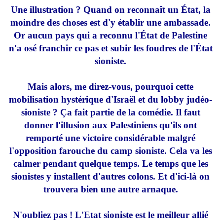
Une illustration ? Quand on reconnaît un État, la
moindre des choses est d'y établir une ambassade.
Or aucun pays qui a reconnu l'État de Palestine
n'a osé franchir ce pas et subir les foudres de l'État
sioniste.
Mais alors, me direz-vous, pourquoi cette
mobilisation hystérique d'Israël et du lobby judéo-
sioniste ? Ça fait partie de la comédie. Il faut
donner l'illusion aux Palestiniens qu'ils ont
remporté une victoire considérable malgré
l'opposition farouche du camp sioniste. Cela va les
calmer pendant quelque temps. Le temps que les
sionistes y installent d'autres colons. Et d'ici-là on
trouvera bien une autre arnaque.
N'oubliez pas ! L'Etat sioniste est le meilleur allié