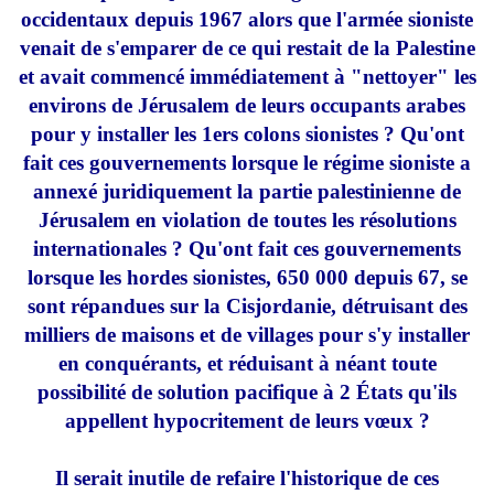
occidentaux depuis 1967 alors que l'armée sioniste
venait de s'emparer de ce qui restait de la Palestine
et avait commencé immédiatement à "nettoyer" les
environs de Jérusalem de leurs occupants arabes
pour y installer les 1ers colons sionistes ? Qu'ont
fait ces gouvernements lorsque le régime sioniste a
annexé juridiquement la partie palestinienne de
Jérusalem en violation de toutes les résolutions
internationales ? Qu'ont fait ces gouvernements
lorsque les hordes sionistes, 650 000 depuis 67, se
sont répandues sur la Cisjordanie, détruisant des
milliers de maisons et de villages pour s'y installer
en conquérants, et réduisant à néant toute
possibilité de solution pacifique à 2 États qu'ils
appellent hypocritement de leurs vœux ?
Il serait inutile de refaire l'historique de ces