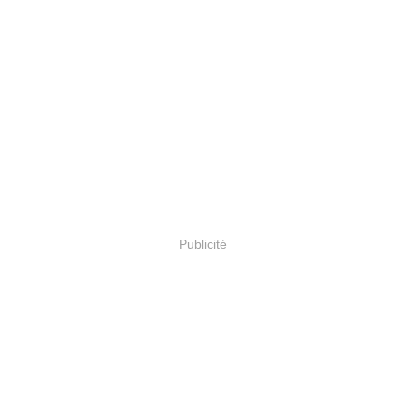
Publicité