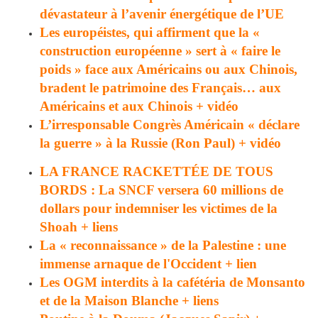
dévastateur à l’avenir énergétique de l’UE
Les européistes, qui affirment que la «
construction européenne » sert à « faire le
poids » face aux Américains ou aux Chinois,
bradent le patrimoine des Français… aux
Américains et aux Chinois + vidéo
L’irresponsable Congrès Américain « déclare
la guerre » à la Russie (Ron Paul) + vidéo
LA FRANCE RACKETTÉE DE TOUS
BORDS : La SNCF versera 60 millions de
dollars pour indemniser les victimes de la
Shoah + liens
La « reconnaissance » de la Palestine : une
immense arnaque de l'Occident + lien
Les OGM interdits à la cafétéria de Monsanto
et de la Maison Blanche + liens