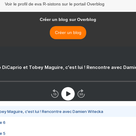
Voir le profil de eva R-sistons sur le portail Overblog
Créer un blog sur Overblog
Créer un blog
 DiCaprio et Tobey Maguire, c'est lui ! Rencontre avec Dam
bey Maguire, c'est lui ! Rencontre avec Damien Witecka
e 6
e 5