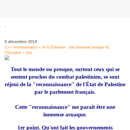
,
6 décembre 2014
La « reconnaissance » de la Palestine : une immense arnaque de
l'Occident + lien
Tout le monde ou presque, surtout ceux qui se
sentent proches du combat palestinien, se sont
réjoui de la "reconnaissance" de l'État de Palestine
par le parlement français.
Cette "reconnaissance" me paraît être une
immense arnaque.
1er point. Qu'ont fait les gouvernements