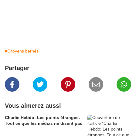
#Citoyens bernés
Partager
Vous aimerez aussi
Charlie Hebdo: Les points étranges.
Tout ce que les médias ne disent pas