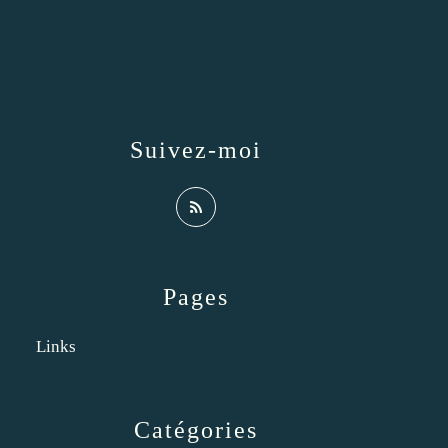
Suivez-moi
Pages
Links
Catégories