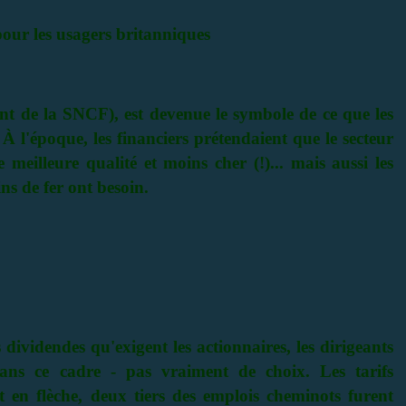
our les usagers britanniques
lent de la SNCF), est devenue le symbole de ce que les
À l'époque, les financiers prétendaient que le secteur
e meilleure qualité et moins cher (!)... mais aussi les
ns de fer ont besoin.
 dividendes qu'exigent les actionnaires, les dirigeants
dans ce cadre - pas vraiment de choix. Les tarifs
t en flèche, deux tiers des emplois cheminots furent