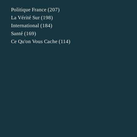
Politique France
(207)
La Vérité Sur
(198)
International
(184)
Santé
(169)
Ce Qu'on Vous Cache
(114)