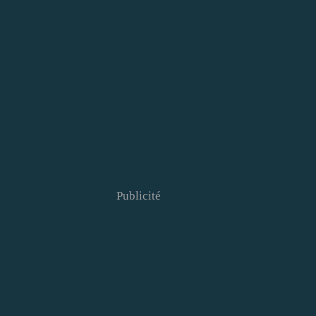
Publicité