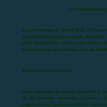
Les conséquences p
La privatisation de British Rail, (l'équiva
privatisations peuvent avoir de désastreux. 
privé fournirait un service plus efficace, d
investissements considérables dont les chemi
Il n'en fut strictement rien.
Pour augmenter les sources de profits et les
de ces nouvelles entreprises n'eurent - 
augmentèrent, les investissements chutèren