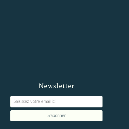
Newsletter