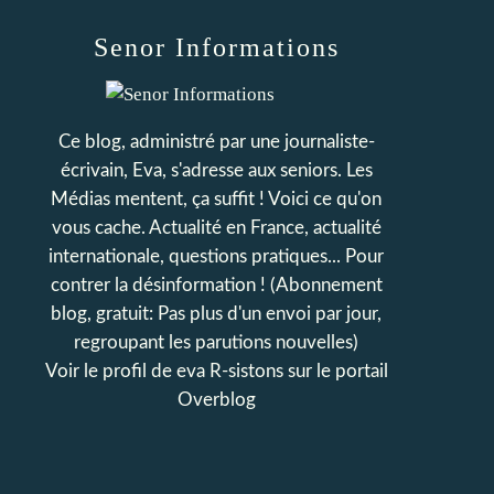
Senor Informations
Ce blog, administré par une journaliste-
écrivain, Eva, s'adresse aux seniors. Les
Médias mentent, ça suffit ! Voici ce qu'on
vous cache. Actualité en France, actualité
internationale, questions pratiques... Pour
contrer la désinformation ! (Abonnement
blog, gratuit: Pas plus d'un envoi par jour,
regroupant les parutions nouvelles)
Voir le profil de
eva R-sistons
sur le portail
Overblog