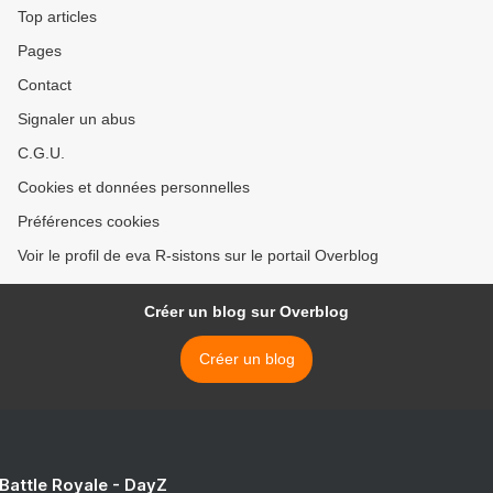
Top articles
Pages
Contact
Signaler un abus
C.G.U.
Cookies et données personnelles
Préférences cookies
Voir le profil de eva R-sistons sur le portail Overblog
Créer un blog sur Overblog
Créer un blog
 Battle Royale - DayZ