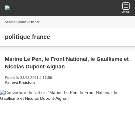
MENU
Accueil
» politique france
politique france
Marine Le Pen, le Front National, le Gaullisme et
Nicolas Dupont-Aignan
Publié le 28/03/2011 à 17:50
Par
eva R-sistons