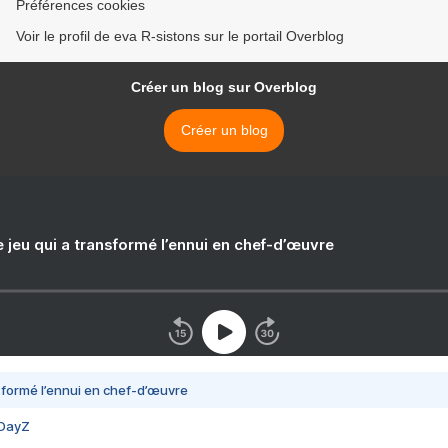
Préférences cookies
Voir le profil de eva R-sistons sur le portail Overblog
Créer un blog sur Overblog
Créer un blog
e jeu qui a transformé l’ennui en chef-d’œuvre
nsformé l’ennui en chef-d’œuvre
 DayZ