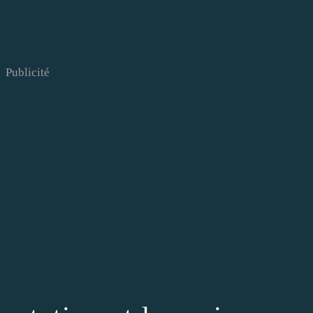
Publicité