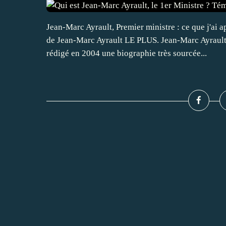
Jean-Marc Ayrault, Premier ministre : ce que j'ai 
de Jean-Marc Ayrault LE PLUS. Jean-Marc Ayrault 
rédigé en 2004 une biographie très sourcée...