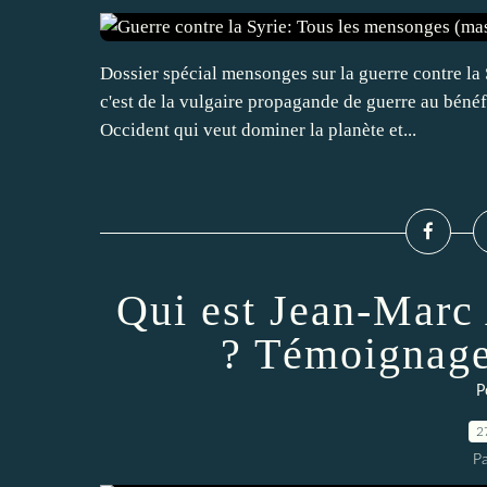
Dossier spécial mensonges sur la guerre contre la
c'est de la vulgaire propagande de guerre au bénéf
Occident qui veut dominer la planète et...
Qui est Jean-Marc 
? Témoignage
P
2
Pa