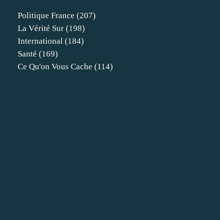
Politique France
(207)
La Vérité Sur
(198)
International
(184)
Santé
(169)
Ce Qu'on Vous Cache
(114)