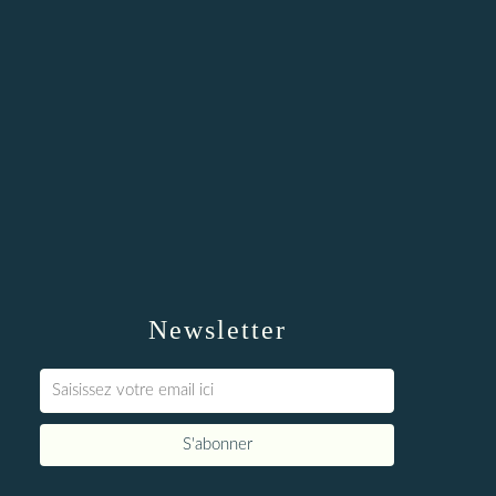
Newsletter