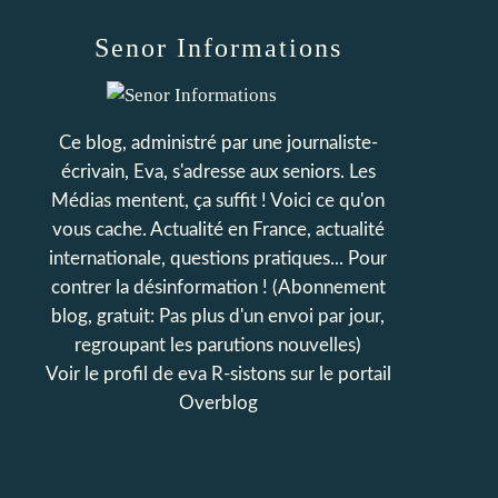
Senor Informations
Ce blog, administré par une journaliste-
écrivain, Eva, s'adresse aux seniors. Les
Médias mentent, ça suffit ! Voici ce qu'on
vous cache. Actualité en France, actualité
internationale, questions pratiques... Pour
contrer la désinformation ! (Abonnement
blog, gratuit: Pas plus d'un envoi par jour,
regroupant les parutions nouvelles)
Voir le profil de
eva R-sistons
sur le portail
Overblog