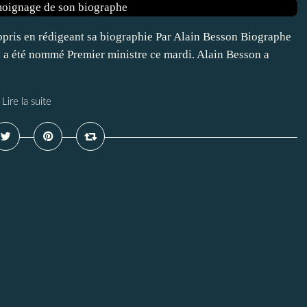
appris en rédigeant sa biographie Par Alain Besson Biographe
a été nommé Premier ministre ce mardi. Alain Besson a
Lire la suite