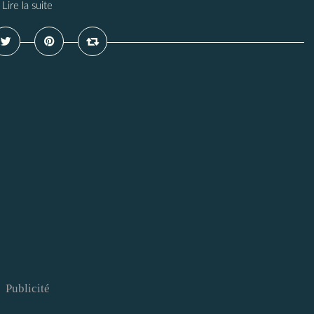
Lire la suite
Publicité