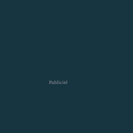
Publicité