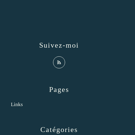
Suivez-moi
Pages
Links
Catégories