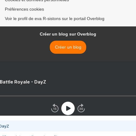
Préférences cookies
Voir le profil de eva R-sistons sur le portail Overblog
Créer un blog sur Overblog
Créer un blog
 Battle Royale - DayZ
 DayZ